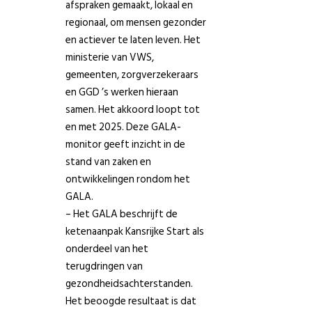
afspraken gemaakt, lokaal en
regionaal, om mensen gezonder
en actiever te laten leven. Het
ministerie van VWS,
gemeenten, zorgverzekeraars
en GGD ’s werken hieraan
samen. Het akkoord loopt tot
en met 2025. Deze GALA-
monitor geeft inzicht in de
stand van zaken en
ontwikkelingen rondom het
GALA.
– Het GALA beschrijft de
ketenaanpak Kansrijke Start als
onderdeel van het
terugdringen van
gezondheidsachterstanden.
Het beoogde resultaat is dat