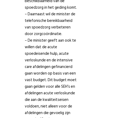
beschikbaarheid van de
spoedzorg in het geding komt.
– Daarnaast wil de minister de
telefonische bereikbaarheid
van spoedzorg verbeteren
door zorgcoördinatie.
– De minister geeft aan ook te
willen dat de acute
spoedeisende hulp, acute
verloskunde en de intensive
care afdelingen gefinancierd
gaan worden op basis van een
vast budget. Dit budget moet
gaan gelden voor alle SEH’s en
afdelingen acute verloskunde
die aan de kwaliteitseisen
voldoen, niet alleen voor de
afdelingen die gevoelig zijn