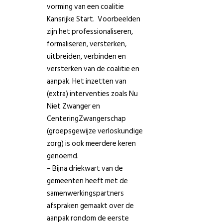
vorming van een coalitie
Kansrijke Start. Voorbeelden
zijn het professionaliseren,
formaliseren, versterken,
uitbreiden, verbinden en
versterken van de coalitie en
aanpak. Het inzetten van
(extra) interventies zoals Nu
Niet Zwanger en
CenteringZwangerschap
(groepsgewijze verloskundige
zorg) is ook meerdere keren
genoemd.
– Bijna driekwart van de
gemeenten heeft met de
samenwerkingspartners
afspraken gemaakt over de
aanpak rondom de eerste