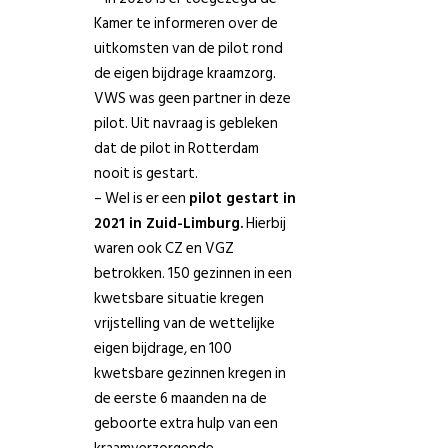
Kamer te informeren over de
uitkomsten van de pilot rond
de eigen bijdrage kraamzorg.
VWS was geen partner in deze
pilot. Uit navraag is gebleken
dat de pilot in Rotterdam
nooit is gestart.
– Wel is er een
pilot gestart in
2021 in Zuid-Limburg.
Hierbij
waren ook CZ en VGZ
betrokken. 150 gezinnen in een
kwetsbare situatie kregen
vrijstelling van de wettelijke
eigen bijdrage, en 100
kwetsbare gezinnen kregen in
de eerste 6 maanden na de
geboorte extra hulp van een