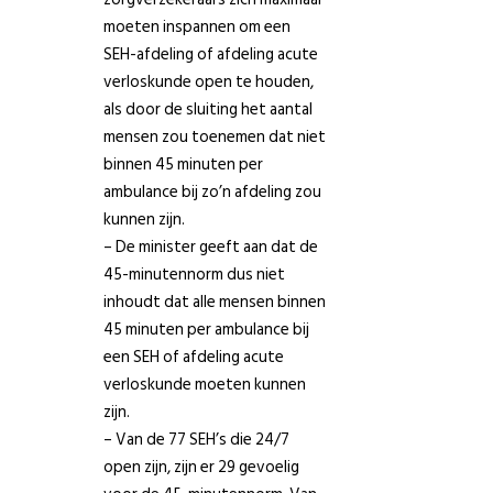
moeten inspannen om een
SEH-afdeling of afdeling acute
verloskunde open te houden,
als door de sluiting het aantal
mensen zou toenemen dat niet
binnen 45 minuten per
ambulance bij zo’n afdeling zou
kunnen zijn.
– De minister geeft aan dat de
45-minutennorm dus niet
inhoudt dat alle mensen binnen
45 minuten per ambulance bij
een SEH of afdeling acute
verloskunde moeten kunnen
zijn.
– Van de 77 SEH’s die 24/7
open zijn, zijn er 29 gevoelig