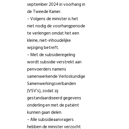
september 2024 in voorhang in
de Tweede Kamer.
– Volgens de minister is het
niet nodig de voorhangperiode
te verlengen omdat het een
kleine, niet-inhoudelijke
wijziging betreft.
– Met de subsidieregeling
wordt subsidie verstrekt aan
penvoerders namens
samenwerkende Verloskundige
Samenwerkingsverbanden
(VSV’s), zodat zij
gestandaardiseerd gegevens
onderling en met de patiënt
kunnen gaan delen.
– Alle subsidieaanvragers
hebben de minister verzocht