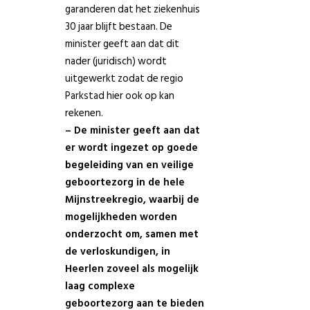
garanderen dat het ziekenhuis
30 jaar blijft bestaan. De
minister geeft aan dat dit
nader (juridisch) wordt
uitgewerkt zodat de regio
Parkstad hier ook op kan
rekenen.
– De minister geeft aan dat
er wordt ingezet op goede
begeleiding van en veilige
geboortezorg in de hele
Mijnstreekregio, waarbij de
mogelijkheden worden
onderzocht om, samen met
de verloskundigen, in
Heerlen zoveel als mogelijk
laag complexe
geboortezorg aan te bieden