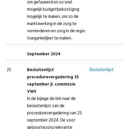
om gefaseerd en zo snel
mogelijk budgetbekostiging
mogelijk te maken, om zo de
marktwerking in de zorg te
verminderen en zorg in de regio
toegankelijker te maken.
September 2024
25
Besluitenlijst
Besluitenlijst
procedurevergadering 25
september jl. commissie
VWS
In de bijlage de link naar de
besluitenlijst van de
procedurevergadering van 25
september 2024. De voor
geboortezorg relevante