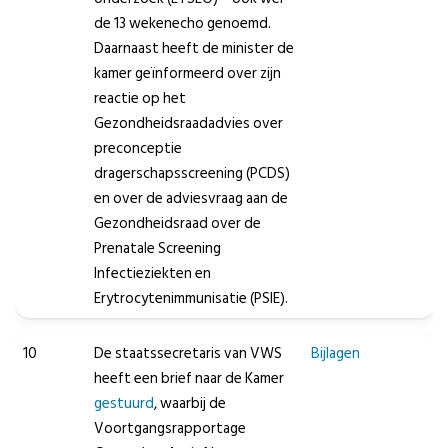
de 13 wekenecho genoemd.
Daarnaast heeft de minister de
kamer geïnformeerd over zijn
reactie op het
Gezondheidsraadadvies over
preconceptie
dragerschapsscreening (PCDS)
en over de adviesvraag aan de
Gezondheidsraad over de
Prenatale Screening
Infectieziekten en
Erytrocytenimmunisatie (PSIE).
10
De staatssecretaris van VWS
Bijlagen
heeft een brief naar de Kamer
gestuurd
, waarbij de
Voortgangsrapportage