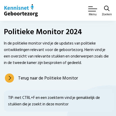
Zoeken
Menu
Politieke Monitor 2024
In de politieke monitor vind je de updates van politieke
ontwikkelingen relevant voor de geboortezorg. Hierin vind je
een overzicht van relevante stukken en onderwerpen zoals die
in de tweede kamer zijn besproken of gedeeld.
Terug naar de Politieke Monitor
TIP: met CTRL+F en een zoekterm vind je gemakkelijk de
stukken die je zoekt in deze monitor