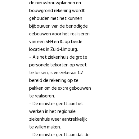
de nieuwbouwplannen en
bouwgrond rekening wordt
gehouden met het kunnen
bijbouwen van de benodigde
gebouwen voor het realiseren
van een SEH en IC op beide
locaties in Zuid-Limburg.
– Als het ziekenhuis de grote
personele tekorten op weet
te lossen, is verzekeraar CZ
bereid de rekening op te
pakken om de extra gebouwen
te realiseren.
– De minister geeft aan het
werken in het regionale
ziekenhuis weer aantrekkelijk
te willen maken.
– De minister geeft aan dat de