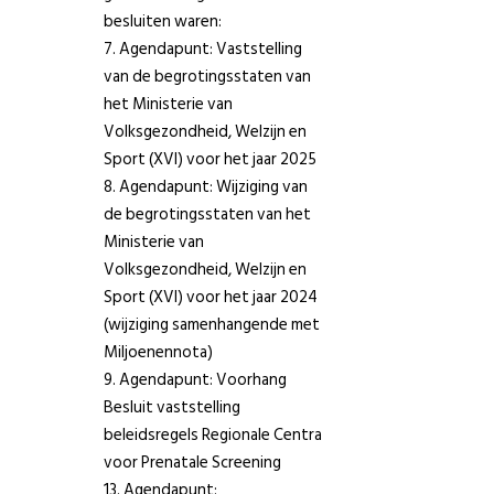
besluiten waren:
7. Agendapunt: Vaststelling
van de begrotingsstaten van
het Ministerie van
Volksgezondheid, Welzijn en
Sport (XVI) voor het jaar 2025
8. Agendapunt: Wijziging van
de begrotingsstaten van het
Ministerie van
Volksgezondheid, Welzijn en
Sport (XVI) voor het jaar 2024
(wijziging samenhangende met
Miljoenennota)
9. Agendapunt: Voorhang
Besluit vaststelling
beleidsregels Regionale Centra
voor Prenatale Screening
13. Agendapunt: