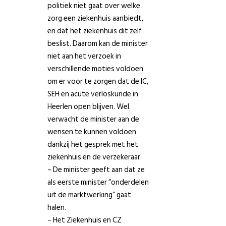
politiek niet gaat over welke
zorg een ziekenhuis aanbiedt,
en dat het ziekenhuis dit zelf
beslist. Daarom kan de minister
niet aan het verzoek in
verschillende moties voldoen
om er voor te zorgen dat de IC,
SEH en acute verloskunde in
Heerlen open blijven. Wel
verwacht de minister aan de
wensen te kunnen voldoen
dankzij het gesprek met het
ziekenhuis en de verzekeraar.
– De minister geeft aan dat ze
als eerste minister “onderdelen
uit de marktwerking” gaat
halen.
– Het Ziekenhuis en CZ