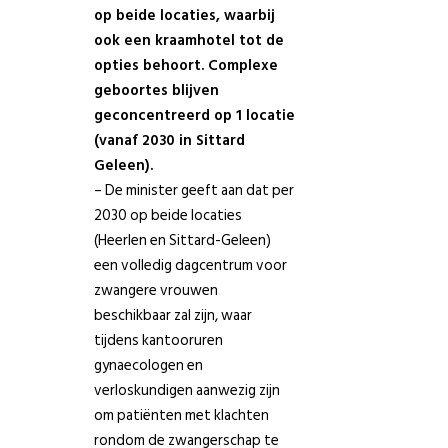
op beide locaties, waarbij
ook een kraamhotel tot de
opties behoort. Complexe
geboortes blijven
geconcentreerd op 1 locatie
(vanaf 2030 in Sittard
Geleen).
– De minister geeft aan dat per
2030 op beide locaties
(Heerlen en Sittard-Geleen)
een volledig dagcentrum voor
zwangere vrouwen
beschikbaar zal zijn, waar
tijdens kantooruren
gynaecologen en
verloskundigen aanwezig zijn
om patiënten met klachten
rondom de zwangerschap te