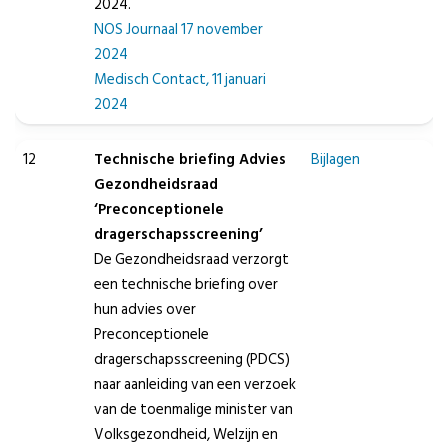
2024.
NOS Journaal 17 november
2024
Medisch Contact, 11 januari
2024
12
Technische briefing Advies
Bijlagen
Gezondheidsraad
‘Preconceptionele
dragerschapsscreening’
De Gezondheidsraad verzorgt
een technische briefing over
hun advies over
Preconceptionele
dragerschapsscreening (PDCS)
naar aanleiding van een verzoek
van de toenmalige minister van
Volksgezondheid, Welzijn en