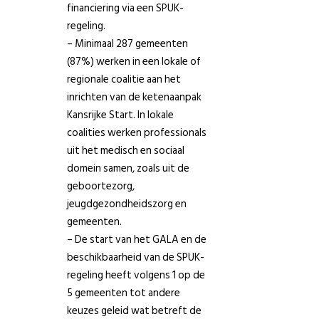
financiering via een SPUK-
regeling.
– Minimaal 287 gemeenten
(87%) werken in een lokale of
regionale coalitie aan het
inrichten van de ketenaanpak
Kansrijke Start. In lokale
coalities werken professionals
uit het medisch en sociaal
domein samen, zoals uit de
geboortezorg,
jeugdgezondheidszorg en
gemeenten.
– De start van het GALA en de
beschikbaarheid van de SPUK-
regeling heeft volgens 1 op de
5 gemeenten tot andere
keuzes geleid wat betreft de