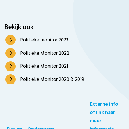
Bekijk ook
Politieke monitor 2023
Politieke Monitor 2022
Politieke Monitor 2021
Politieke Monitor 2020 & 2019
Externe info
of link naar
meer