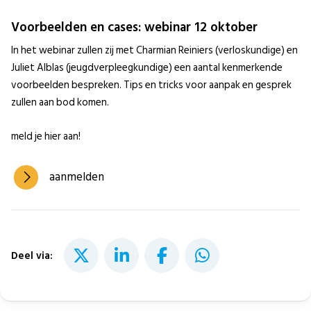
Voorbeelden en cases: webinar 12 oktober
In het webinar zullen zij met Charmian Reiniers (verloskundige) en
Juliet Alblas (jeugdverpleegkundige) een aantal kenmerkende
voorbeelden bespreken. Tips en tricks voor aanpak en gesprek
zullen aan bod komen.
meld je hier aan!
aanmelden
Deel via: