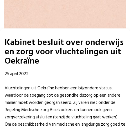
Kabinet besluit over onderwijs
en zorg voor vluchtelingen uit
Oekraïne
25 april 2022
Vluchtelingen uit Oekraïne hebben een bijzondere status,
waardoor de toegang tot de gezondheidszorg op een andere
manier moet worden georganiseerd. Zij vallen niet onder de
Regeling Medische zorg Asielzoekers en kunnen ook geen
zorgverzekering afsluiten (tenzij de vluchteling gaat werken).
Om de beschikbaarheid van medische en langdurige zorg goed te