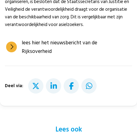
organiseren, is besloten dat de Staatssecretaris van Justitie en
Veiligheid de verantwoordelijkheid draagt voor de organisatie
van de beschikbaarheid van zorg. Dit is vergelijkbaar met zijn
verantwoordelijkheid voor asielzoekers.
lees hier het nieuwsbericht van de
Rijksoverheid
Deel via:
Lees ook