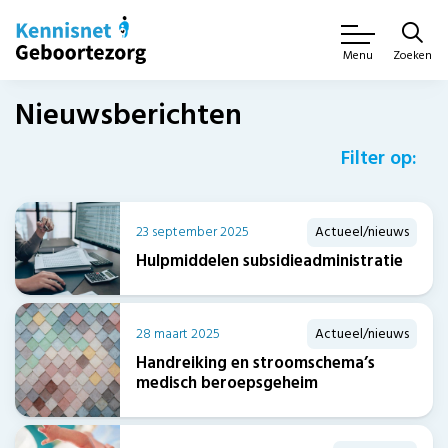
Zoeken
Menu
Nieuwsberichten
Filter op:
23 september 2025
Actueel/nieuws
Hulpmiddelen subsidieadministratie
28 maart 2025
Actueel/nieuws
Handreiking en stroomschema’s
medisch beroepsgeheim