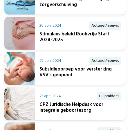
zorgverschuiving
30 april 2024
Actueel/nieuws
Stimulans beleid Rookvrije Start
2024-2025
29 april 2024
Actueel/nieuws
Subsidieoproep voor versterking
VSV’s geopend
23 april 2024
Hulpmiddel
CPZ Juridische Helpdesk voor
integrale geboortezorg