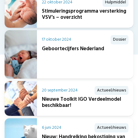
22 oktober 2024
Hulpmiddel
Stimuleringsprogramma versterking
VSV’s – overzicht
17 oktober 2024
Dossier
Geboortecijfers Nederland
20 september 2024
Actueel/nieuws
Nieuwe Toolkit IGO Verdeelmodel
beschikbaar!
6 juni 2024
Actueel/nieuws
Nieuw: Handreiking bekostiging van