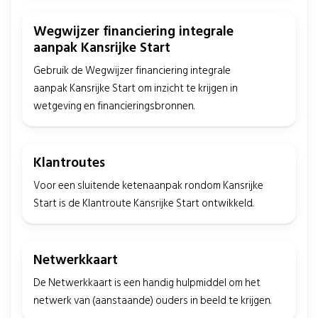
Wegwijzer financiering integrale
aanpak Kansrijke Start
Gebruik de Wegwijzer financiering integrale
aanpak Kansrijke Start om inzicht te krijgen in
wetgeving en financieringsbronnen.
Klantroutes
Voor een sluitende ketenaanpak rondom Kansrijke
Start is de Klantroute Kansrijke Start ontwikkeld.
Netwerkkaart
De Netwerkkaart is een handig hulpmiddel om het
netwerk van (aanstaande) ouders in beeld te krijgen.