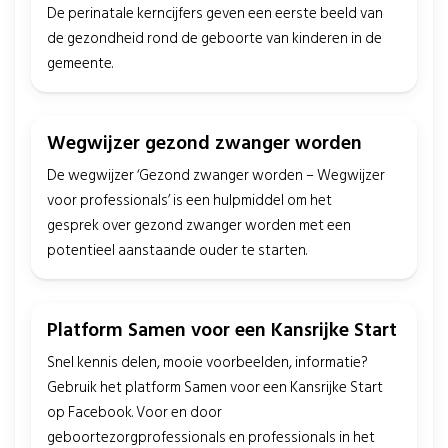
De perinatale kerncijfers geven een eerste beeld van
de gezondheid rond de geboorte van kinderen in de
gemeente.
Wegwijzer gezond zwanger worden
De wegwijzer ‘Gezond zwanger worden – Wegwijzer
voor professionals’ is een hulpmiddel om het
gesprek over gezond zwanger worden met een
potentieel aanstaande ouder te starten.
Platform Samen voor een Kansrijke Start
Snel kennis delen, mooie voorbeelden, informatie?
Gebruik het platform Samen voor een Kansrijke Start
op Facebook. Voor en door
geboortezorgprofessionals en professionals in het