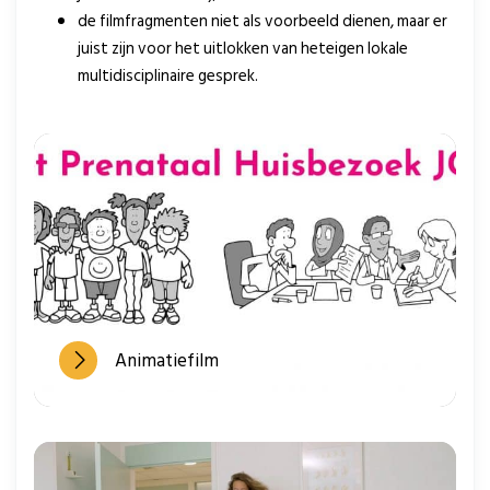
de filmfragmenten niet als voorbeeld dienen, maar er
juist zijn voor het uitlokken van heteigen lokale
multidisciplinaire gesprek.
Animatiefilm