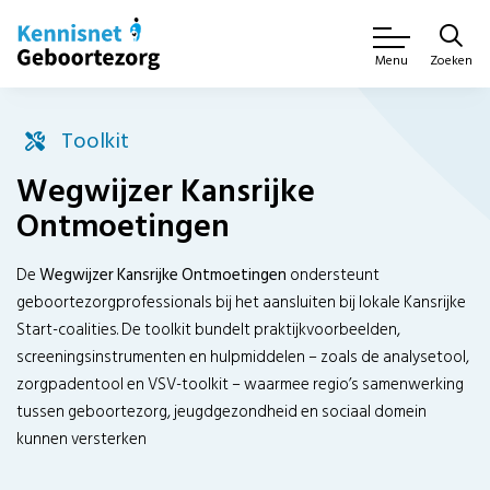
Zoeken
Menu
Toolkit
Wegwijzer Kansrijke
Ontmoetingen
De
Wegwijzer Kansrijke Ontmoetingen
ondersteunt
geboortezorgprofessionals bij het aansluiten bij lokale Kansrijke
Start-coalities. De toolkit bundelt praktijkvoorbeelden,
screeningsinstrumenten en hulpmiddelen – zoals de analysetool,
zorgpadentool en VSV-toolkit – waarmee regio’s samenwerking
tussen geboortezorg, jeugdgezondheid en sociaal domein
kunnen versterken