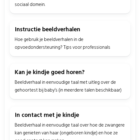
sociaal domein.
Instructie beeldverhalen
Hoe gebruik je beeldverhalen in de
opvoedondersteuning? Tips voor professionals
Kan je kindje goed horen?
Beeldverhaal in eenvoudige taal met uitleg over de
gehoortest bij baby’s (in meerdere talen beschikbaar)
In contact met je kindje
Beeldverhaal in eenvoudige taal over hoe de zwangere
kan genieten van haar (ongeboren kindje) en hoe ze