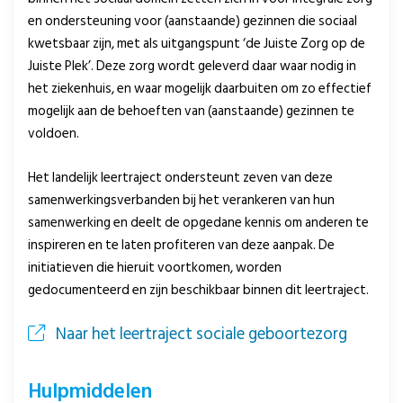
en ondersteuning voor (aanstaande) gezinnen die sociaal
kwetsbaar zijn, met als uitgangspunt ‘de Juiste Zorg op de
Juiste Plek’. Deze zorg wordt geleverd daar waar nodig in
het ziekenhuis, en waar mogelijk daarbuiten om zo effectief
mogelijk aan de behoeften van (aanstaande) gezinnen te
voldoen.
Het landelijk leertraject ondersteunt zeven van deze
samenwerkingsverbanden bij het verankeren van hun
samenwerking en deelt de opgedane kennis om anderen te
inspireren en te laten profiteren van deze aanpak. De
initiatieven die hieruit voortkomen, worden
gedocumenteerd en zijn beschikbaar binnen dit leertraject.
Naar het leertraject sociale geboortezorg
Hulpmiddelen