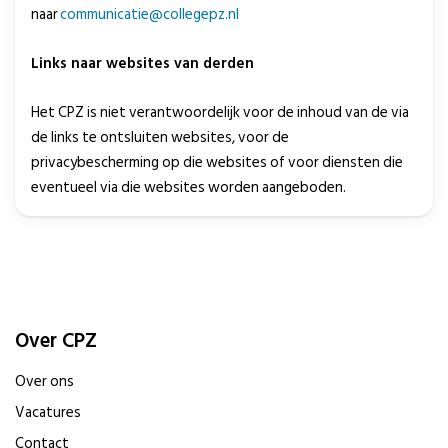
naar
communicatie@collegepz.nl
Links naar websites van derden
Het CPZ is niet verantwoordelijk voor de inhoud van de via
de links te ontsluiten websites, voor de
privacybescherming op die websites of voor diensten die
eventueel via die websites worden aangeboden.
Over CPZ
Over ons
Vacatures
Contact