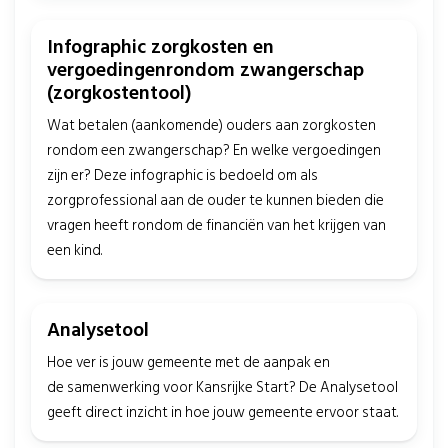
Infographic zorgkosten en
vergoedingenrondom zwangerschap
(zorgkostentool)
Wat betalen (aankomende) ouders aan zorgkosten
rondom een zwangerschap? En welke vergoedingen
zijn er? Deze infographic is bedoeld om als
zorgprofessional aan de ouder te kunnen bieden die
vragen heeft rondom de financiën van het krijgen van
een kind.
Analysetool
Hoe ver is jouw gemeente met de aanpak en
de samenwerking voor Kansrijke Start? De Analysetool
geeft direct inzicht in hoe jouw gemeente ervoor staat.