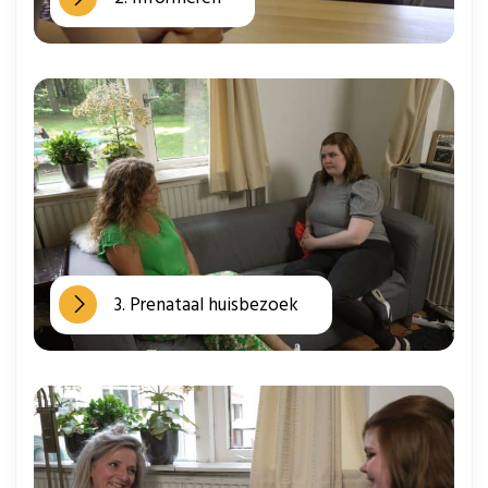
3. Prenataal huisbezoek