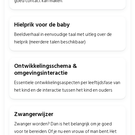
goed contact kan maken.
Hielprik voor de baby
Beeldverhaal in eenvoudige taal met uitleg over de
hielprik (meerdere talen beschikbaar)
Ontwikkelingsschema &
omgevingsinteractie
Essentiele ontwikkelingsaspecten per leeftijdsfase van
het kind en de interactie tussen het kind en ouders
Zwangerwijzer
Zwanger worden? Dan is het belangrijk om je goed
voor te bereiden. Of je nu een vrouw of man bent. Het