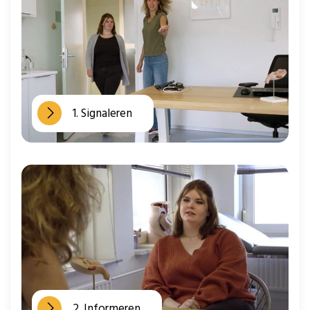
1. Signaleren
2. Informeren