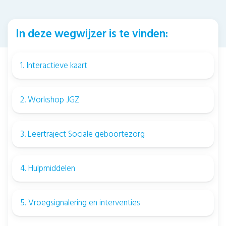
In deze wegwijzer is te vinden:
1.
Interactieve kaart
2.
Workshop JGZ
3. Leertraject Sociale geboortezorg
4. Hulpmiddelen
5. Vroegsignalering en interventies