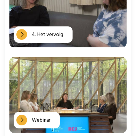
4. Het vervolg
Webinar