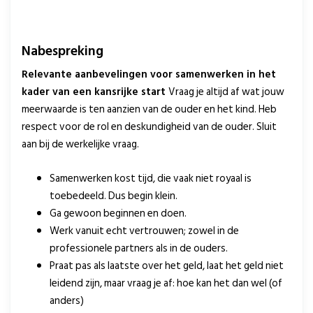
Nabespreking
Relevante aanbevelingen voor samenwerken in het
kader van een kansrijke start
Vraag je altijd af wat jouw
meerwaarde is ten aanzien van de ouder en het kind. Heb
respect voor de rol en deskundigheid van de ouder. Sluit
aan bij de werkelijke vraag.
Samenwerken kost tijd, die vaak niet royaal is
toebedeeld. Dus begin klein.
Ga gewoon beginnen en doen.
Werk vanuit echt vertrouwen; zowel in de
professionele partners als in de ouders.
Praat pas als laatste over het geld, laat het geld niet
leidend zijn, maar vraag je af: hoe kan het dan wel (of
anders)