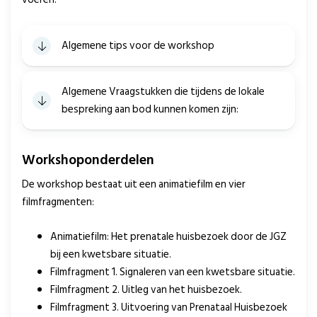
Algemene tips voor de workshop
Algemene Vraagstukken die tijdens de lokale
bespreking aan bod kunnen komen zijn:
Workshoponderdelen
De workshop bestaat uit een animatiefilm en vier
filmfragmenten:
Animatiefilm: Het prenatale huisbezoek door de JGZ
bij een kwetsbare situatie.
Filmfragment 1. Signaleren van een kwetsbare situatie.
Filmfragment 2. Uitleg van het huisbezoek.
Filmfragment 3. Uitvoering van Prenataal Huisbezoek