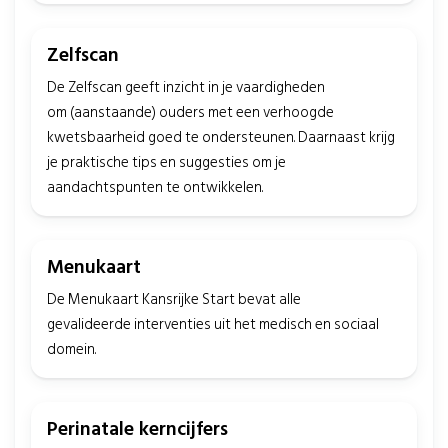
Zelfscan
De Zelfscan geeft inzicht in je vaardigheden
om (aanstaande) ouders met een verhoogde
kwetsbaarheid goed te ondersteunen. Daarnaast krijg
je praktische tips en suggesties om je
aandachtspunten te ontwikkelen.
Menukaart
De Menukaart Kansrijke Start bevat alle
gevalideerde interventies uit het medisch en sociaal
domein.
Perinatale kerncijfers