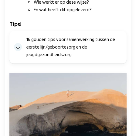
Wie werkt er op deze wijze?
En wat heeft dit opgeleverd?
Tips!
16 gouden tips voor samenwerking tussen de
eerste lijn/geboortezorg en de
jeugdgezondheidszorg