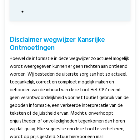
Disclaimer wegwijzer Kansrijke
Ontmoetingen
Hoewel de informatie in deze wegwijzer zo actueel mogelijk
wordt weergegeven kunnen er geen rechten aan ontleend
worden. Wij besteden de uiterste zorg aan het zo actueel,
toegankelijk, correct en compleet mogelijk maken en
behouden van de inhoud van deze tool. Het CPZ neemt
geen verantwoordelijkheid voor het foutief gebruik van de
geboden informatie, een verkeerde interpretatie van de
teksten of de juistheid ervan. Mocht u onverhoopt
onjuistheden of onvolledigheden tegenkomen dan horen
wij dat graag. Elke suggestie om deze tool te verbeteren,
wordt op prijs gesteld. Stuur hiervoor een mail