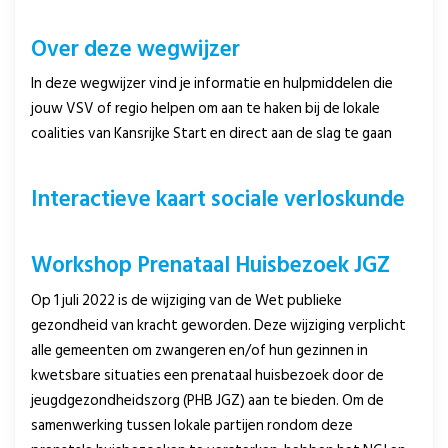
Over deze wegwijzer
In deze wegwijzer vind je informatie en hulpmiddelen die
jouw VSV of regio helpen om aan te haken bij de lokale
coalities van Kansrijke Start en direct aan de slag te gaan
Interactieve kaart sociale verloskunde
Workshop Prenataal Huisbezoek JGZ
Op 1 juli 2022 is de wijziging van de Wet publieke
gezondheid van kracht geworden. Deze wijziging verplicht
alle gemeenten om zwangeren en/of hun gezinnen in
kwetsbare situaties een prenataal huisbezoek door de
jeugdgezondheidszorg (PHB JGZ) aan te bieden. Om de
samenwerking tussen lokale partijen rondom deze