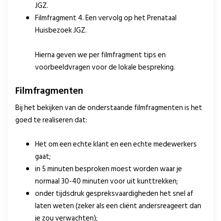
JGZ.
Filmfragment 4. Een vervolg op het Prenataal
Huisbezoek JGZ.
Hierna geven we per filmfragment tips en
voorbeeldvragen voor de lokale bespreking.
Filmfragmenten
Bij het bekijken van de onderstaande filmfragmenten is het
goed te realiseren dat:
Het om een echte klant en een echte medewerkers
gaat;
in 5 minuten besproken moest worden waar je
normaal 30-40 minuten voor uit kunttrekken;
onder tijdsdruk gespreksvaardigheden het snel af
laten weten (zeker als een cliënt andersreageert dan
je zou verwachten);