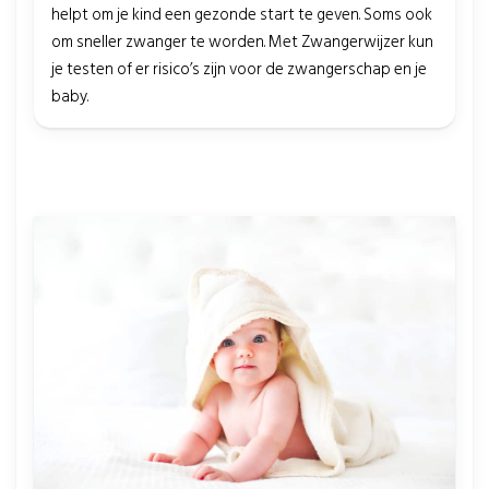
helpt om je kind een gezonde start te geven. Soms ook
om sneller zwanger te worden. Met Zwangerwijzer kun
je testen of er risico’s zijn voor de zwangerschap en je
baby.