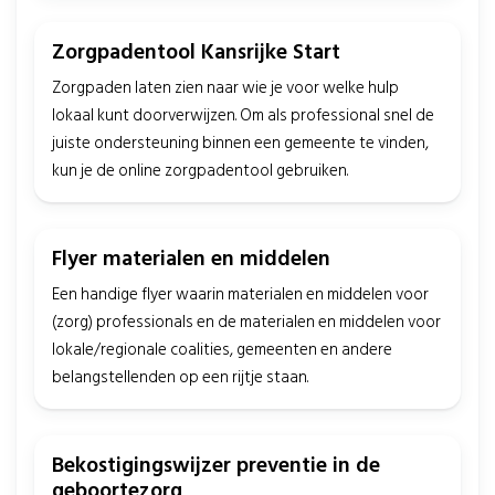
Zorgpadentool Kansrijke Start
Zorgpaden laten zien naar wie je voor welke hulp
lokaal kunt doorverwijzen. Om als professional snel de
juiste ondersteuning binnen een gemeente te vinden,
kun je de online zorgpadentool gebruiken.
Flyer materialen en middelen
Een handige flyer waarin materialen en middelen voor
(zorg) professionals en de materialen en middelen voor
lokale/regionale coalities, gemeenten en andere
belangstellenden op een rijtje staan.
Bekostigingswijzer preventie in de
geboortezorg