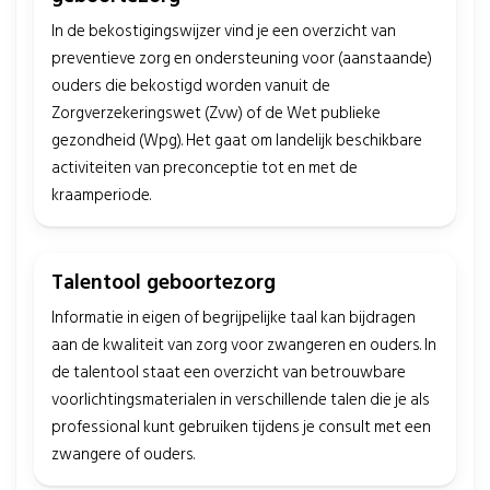
In de bekostigingswijzer vind je een overzicht van
preventieve zorg en ondersteuning voor (aanstaande)
ouders die bekostigd worden vanuit de
Zorgverzekeringswet (Zvw) of de Wet publieke
gezondheid (Wpg). Het gaat om landelijk beschikbare
activiteiten van preconceptie tot en met de
kraamperiode.
Talentool geboortezorg
Informatie in eigen of begrijpelijke taal kan bijdragen
aan de kwaliteit van zorg voor zwangeren en ouders. In
de talentool staat een overzicht van betrouwbare
voorlichtingsmaterialen in verschillende talen die je als
professional kunt gebruiken tijdens je consult met een
zwangere of ouders.