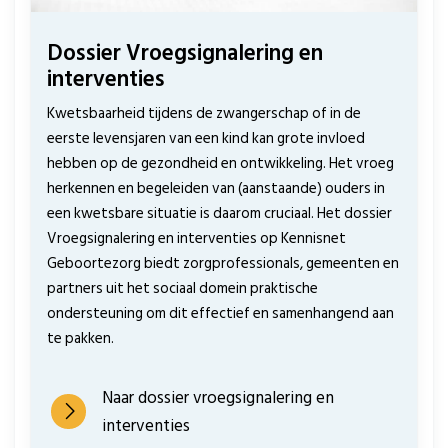
Dossier Vroegsignalering en
interventies
Kwetsbaarheid tijdens de zwangerschap of in de
eerste levensjaren van een kind kan grote invloed
hebben op de gezondheid en ontwikkeling. Het vroeg
herkennen en begeleiden van (aanstaande) ouders in
een kwetsbare situatie is daarom cruciaal. Het dossier
Vroegsignalering en interventies op Kennisnet
Geboortezorg biedt zorgprofessionals, gemeenten en
partners uit het sociaal domein praktische
ondersteuning om dit effectief en samenhangend aan
te pakken.
Naar dossier vroegsignalering en
interventies