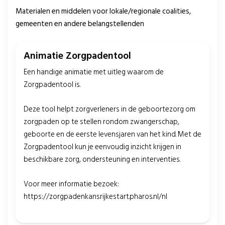
Materialen en middelen voor lokale/regionale coalities,
gemeenten en andere belangstellenden
Animatie Zorgpadentool
Een handige animatie met uitleg waarom de
Zorgpadentool is.
Deze tool helpt zorgverleners in de geboortezorg om
zorgpaden op te stellen rondom zwangerschap,
geboorte en de eerste levensjaren van het kind. Met de
Zorgpadentool kun je eenvoudig inzicht krijgen in
beschikbare zorg, ondersteuning en interventies.
Voor meer informatie bezoek:
https://zorgpadenkansrijkestart.pharos.nl/nl