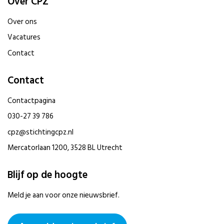
Over CPZ
Over ons
Vacatures
Contact
Contact
Contactpagina
030-27 39 786
cpz@stichtingcpz.nl
Mercatorlaan 1200, 3528 BL Utrecht
Blijf op de hoogte
Meld je aan voor onze nieuwsbrief.