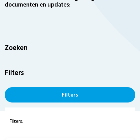
documenten en updates:
Zoeken
Filters
Filters
Filters: