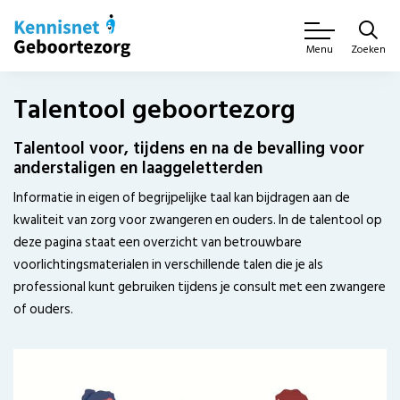
Zoeken
Menu
Talentool geboortezorg
Talentool voor, tijdens en na de bevalling voor
anderstaligen en laaggeletterden
Informatie in eigen of begrijpelijke taal kan bijdragen aan de
kwaliteit van zorg voor zwangeren en ouders. In de talentool op
deze pagina staat een overzicht van betrouwbare
voorlichtingsmaterialen in verschillende talen die je als
professional kunt gebruiken tijdens je consult met een zwangere
of ouders.