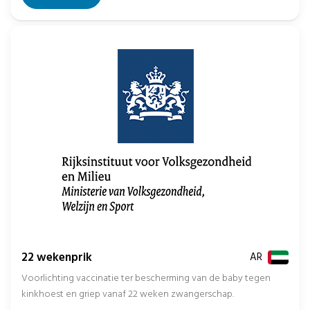
22 wekenprik
AR
Voorlichting vaccinatie ter bescherming van de baby tegen
kinkhoest en griep vanaf 22 weken zwangerschap.