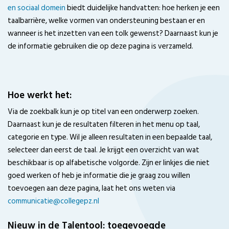
en sociaal domein
biedt duidelijke handvatten: hoe herken je een
taalbarrière, welke vormen van ondersteuning bestaan er en
wanneer is het inzetten van een tolk gewenst? Daarnaast kun je
de informatie gebruiken die op deze pagina is verzameld.
Hoe werkt het:
Via de zoekbalk kun je op titel van een onderwerp zoeken.
Daarnaast kun je de resultaten filteren in het menu op taal,
categorie en type. Wil je alleen resultaten in een bepaalde taal,
selecteer dan eerst de taal. Je krijgt een overzicht van wat
beschikbaar is op alfabetische volgorde. Zijn er linkjes die niet
goed werken of heb je informatie die je graag zou willen
toevoegen aan deze pagina, laat het ons weten via
communicatie@collegepz.nl
Nieuw in de Talentool: toegevoegde