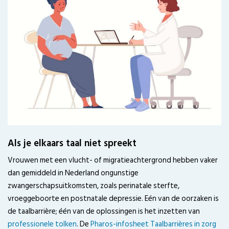
Als je elkaars taal niet spreekt
Vrouwen met een vlucht- of migratieachtergrond hebben vaker
dan gemiddeld in Nederland ongunstige
zwangerschapsuitkomsten, zoals perinatale sterfte,
vroeggeboorte en postnatale depressie. Eén van de oorzaken is
de taalbarrière; één van de oplossingen is het inzetten van
professionele tolken
. De
Pharos-infosheet Taalbarrières in zorg