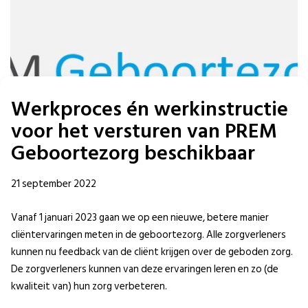
Werkproces én werkinstructie
voor het versturen van PREM
Geboortezorg beschikbaar
21 september 2022
Vanaf 1 januari 2023 gaan we op een nieuwe, betere manier
cliëntervaringen meten in de geboortezorg. Alle zorgverleners
kunnen nu feedback van de cliënt krijgen over de geboden zorg.
De zorgverleners kunnen van deze ervaringen leren en zo (de
kwaliteit van) hun zorg verbeteren.