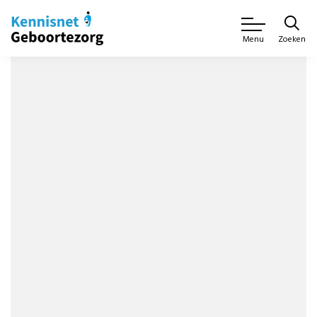
Zoeken
Menu