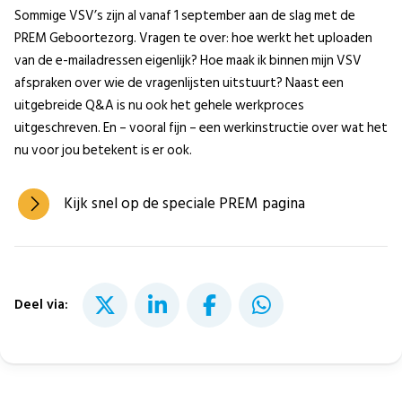
Sommige VSV’s zijn al vanaf 1 september aan de slag met de
PREM Geboortezorg. Vragen te over: hoe werkt het uploaden
van de e-mailadressen eigenlijk? Hoe maak ik binnen mijn VSV
afspraken over wie de vragenlijsten uitstuurt? Naast een
uitgebreide Q&A is nu ook het gehele werkproces
uitgeschreven. En – vooral fijn – een werkinstructie over wat het
nu voor jou betekent is er ook.
Kijk snel op de speciale PREM pagina
Deel via: