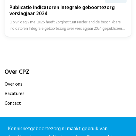
Publicatie indicatoren Integrale geboortezorg
verslagjaar 2024
Op vrijdag 9 mei 2025 heeft Zorginstituut Nederland de beschikbare
indicatoren Integrale geboortezorg over verslagjaar 2024 gepubliceerd,
met daarbij de...
Over CPZ
Over ons
Vacatures
Contact
Contact
Kennisnetgeboortezorg.nl maakt gebruik van
Contactpagina