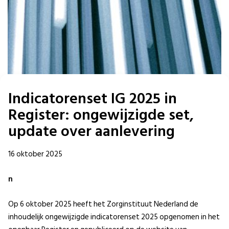
Indicatorenset IG 2025 in
Register: ongewijzigde set,
update over aanlevering
16 oktober 2025
n
Op 6 oktober 2025 heeft het Zorginstituut Nederland de
inhoudelijk ongewijzigde indicatorenset 2025 opgenomen in het