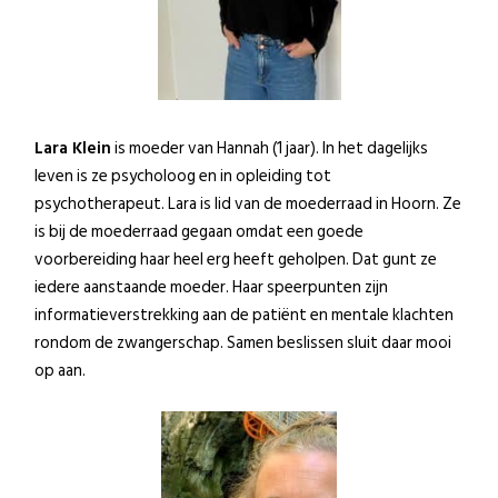
Lara Klein
is moeder van Hannah (1 jaar). In het dagelijks
leven is ze psycholoog en in opleiding tot
psychotherapeut. Lara is lid van de moederraad in Hoorn. Ze
is bij de moederraad gegaan omdat een goede
voorbereiding haar heel erg heeft geholpen. Dat gunt ze
iedere aanstaande moeder. Haar speerpunten zijn
informatieverstrekking aan de patiënt en mentale klachten
rondom de zwangerschap. Samen beslissen sluit daar mooi
op aan.