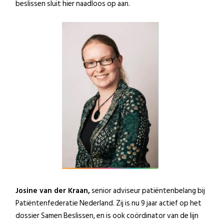
beslissen sluit hier naadloos op aan.
Josine van der Kraan,
senior adviseur patiëntenbelang bij
Patiëntenfederatie Nederland. Zij is nu 9 jaar actief op het
dossier Samen Beslissen, en is ook coördinator van de lijn