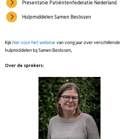
Presentatie Patiëntenfederatie Nederland
Hulpmiddelen Samen Beslissen
Kijk
hier voor het webinar
van vorig jaar over verschillende
hulpmiddelen bij Samen Beslissen,
Over de sprekers: