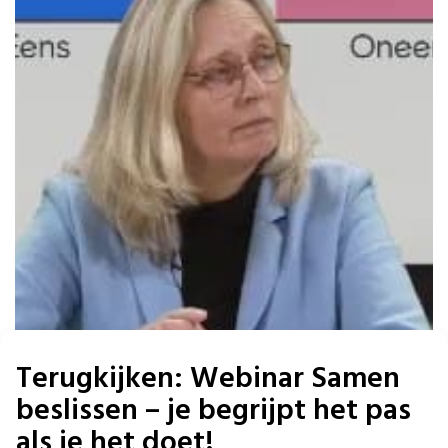
Terugkijken: Webinar Samen
beslissen – je begrijpt het pas
als je het doet!