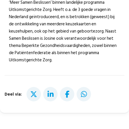
‘Meer Samen Beslissen’ binnen landelijke programma
Uitkomstgerichte Zorg. Heeft o.a. de 3 goede vragen in
Nederland geïntroduceerd, en is betrokken (geweest) bij
de ontwikkeling van meerdere keuzekaarten en
keuzehulpen, ook op het gebied van geboortezorg. Naast
Samen Beslissen is Josine ook verantwoordelijk voor het
thema Beperkte Gezondheidsvaardigheden, zowel binnen
de Patiëntenfederatie als binnen het programma
Uitkomstgerichte Zorg.
Deel via: