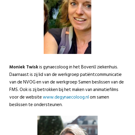
Moniek Twisk
is gynaecoloog in het BovenIJ ziekenhuis.
Daarnaast is zij lid van de werkgroep patiëntcommunicatie
van de NVOG en van de werkgroep Samen beslissen van de
FMS. Ook is zij betrokken bij het maken van animatiefilms
voor de website
www.degynaecoloog.nl
om samen
beslissen te ondersteunen.