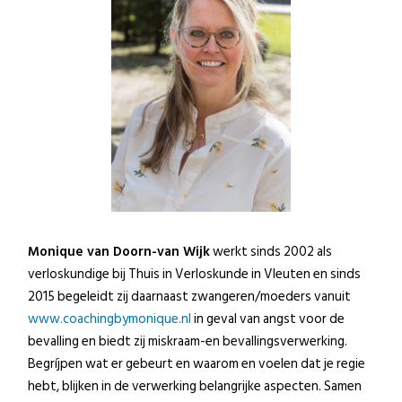
Monique van Doorn-van Wijk
werkt sinds 2002 als
verloskundige bij Thuis in Verloskunde in Vleuten en sinds
2015 begeleidt zij daarnaast zwangeren/moeders vanuit
www.coachingbymonique.nl
in geval van angst voor de
bevalling en biedt zij miskraam-en bevallingsverwerking.
Begríjpen wat er gebeurt en waarom en voelen dat je regie
hebt, blijken in de verwerking belangrijke aspecten. Samen