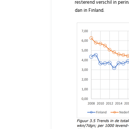
resterend verschil in per
dan in Finland.