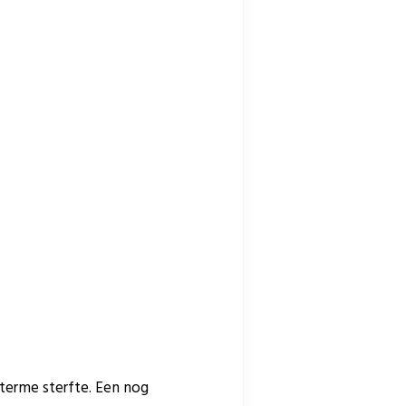
 terme sterfte. Een nog