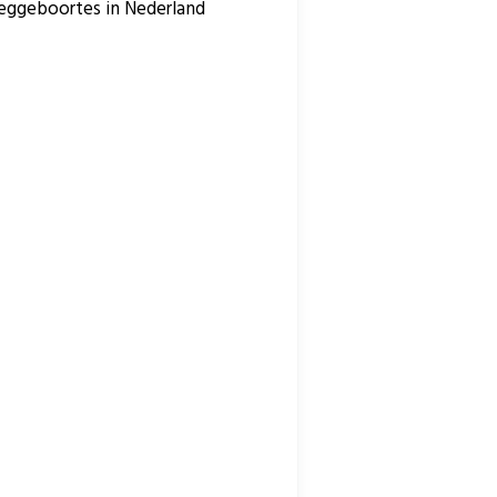
roeggeboortes in Nederland