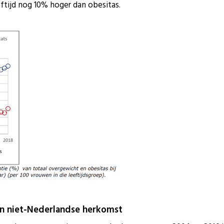
eeftijd nog 10% hoger dan obesitas.
n niet-Nederlandse herkomst