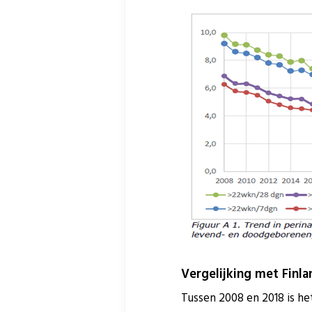
Vergelijking met Finla
Tussen 2008 en 2018 is he