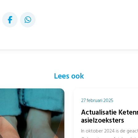
Lees ook
27 februari 2025
Actualisatie Keten
asielzoeksters
In oktober 2024 is de geact