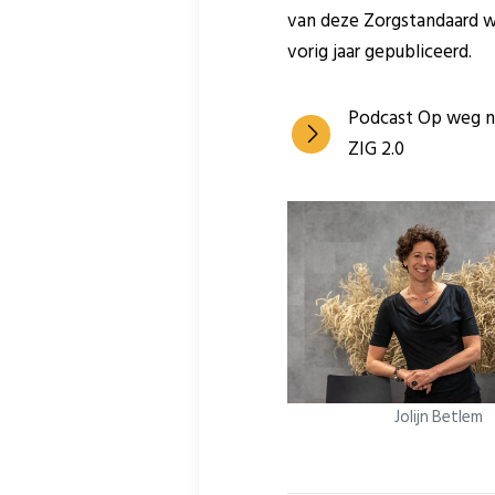
van deze Zorgstandaard w
vorig jaar gepubliceerd.
Podcast Op weg n
ZIG 2.0
Jolijn Betlem