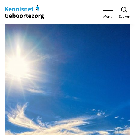
Zoeken
Menu