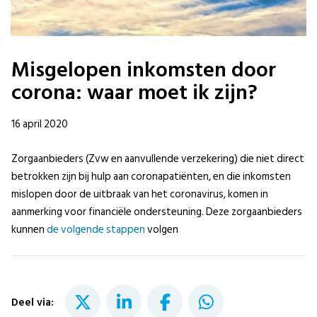
Misgelopen inkomsten door
corona: waar moet ik zijn?
16 april 2020
Zorgaanbieders (Zvw en aanvullende verzekering) die niet direct
betrokken zijn bij hulp aan coronapatiënten, en die inkomsten
mislopen door de uitbraak van het coronavirus, komen in
aanmerking voor financiële ondersteuning. Deze zorgaanbieders
kunnen
de volgende stappen
volgen
Deel via: