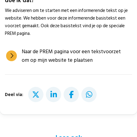
doe ik dat?
We adviseren om te starten met een informerende tekst op je
website. We hebben voor deze informerende basistekst een
voorzet gemaakt. Ook deze basistekst vind je op de speciale
PREM pagina.
Naar de PREM pagina voor een tekstvoorzet
om op mijn website te plaatsen
Deel via: