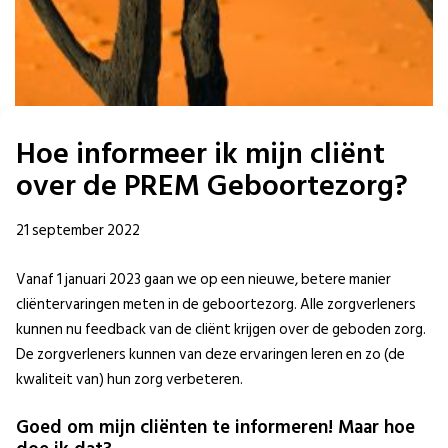
Hoe informeer ik mijn cliënt
over de PREM Geboortezorg?
21 september 2022
Vanaf 1 januari 2023 gaan we op een nieuwe, betere manier
cliëntervaringen meten in de geboortezorg. Alle zorgverleners
kunnen nu feedback van de cliënt krijgen over de geboden zorg.
De zorgverleners kunnen van deze ervaringen leren en zo (de
kwaliteit van) hun zorg verbeteren.
Goed om mijn cliënten te informeren! Maar hoe