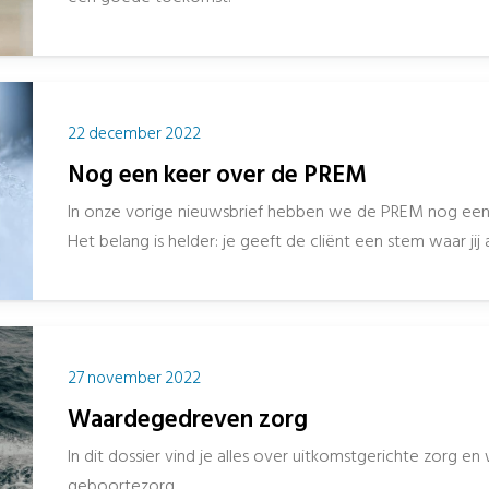
22 december 2022
Nog een keer over de PREM
In onze vorige nieuwsbrief hebben we de PREM nog een
Het belang is helder: je geeft de cliënt een stem waar jij 
27 november 2022
Waardegedreven zorg
In dit dossier vind je alles over uitkomstgerichte zorg 
geboortezorg.