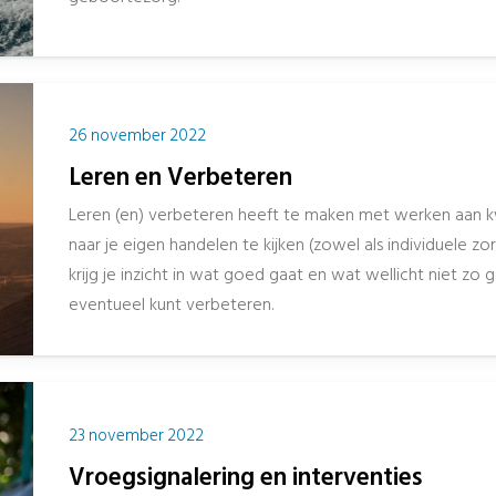
26 november 2022
Leren en Verbeteren
Leren (en) verbeteren heeft te maken met werken aan kwa
naar je eigen handelen te kijken (zowel als individuele zo
krijg je inzicht in wat goed gaat en wat wellicht niet zo
eventueel kunt verbeteren.
23 november 2022
Vroegsignalering en interventies