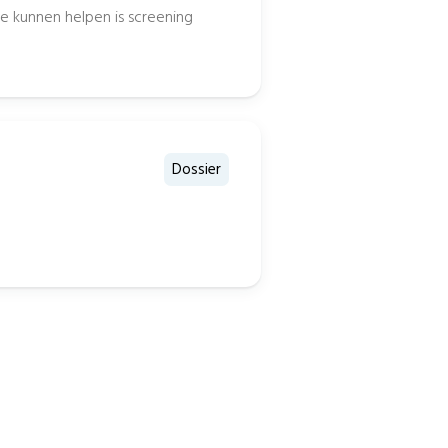
e kunnen helpen is screening
Dossier