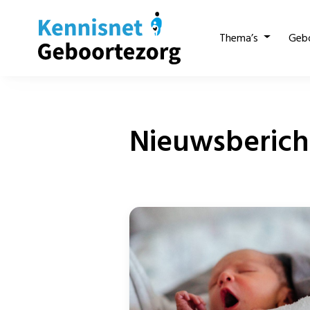
Thema’s
Geb
Nieuwsberich