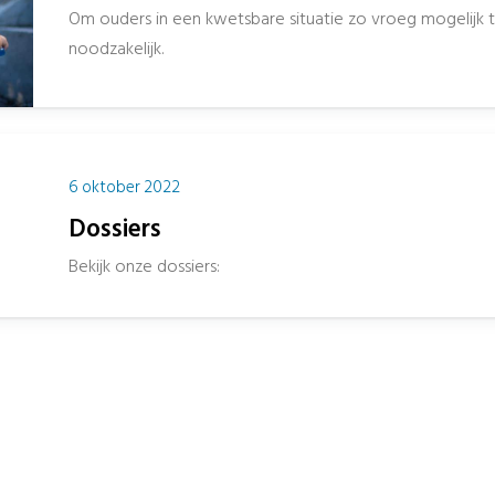
Om ouders in een kwetsbare situatie zo vroeg mogelijk t
noodzakelijk.
6 oktober 2022
Dossiers
Bekijk onze dossiers: