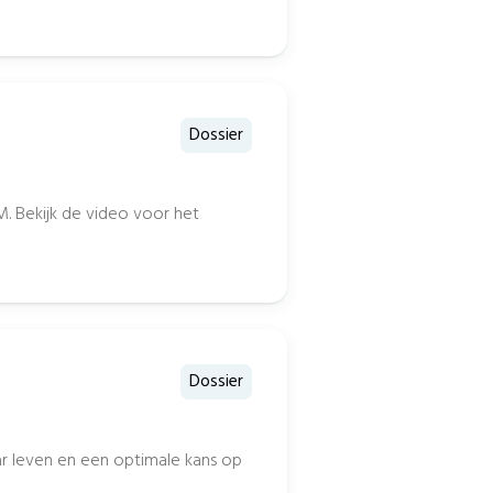
Dossier
M. Bekijk de video voor het
Dossier
aar leven en een optimale kans op