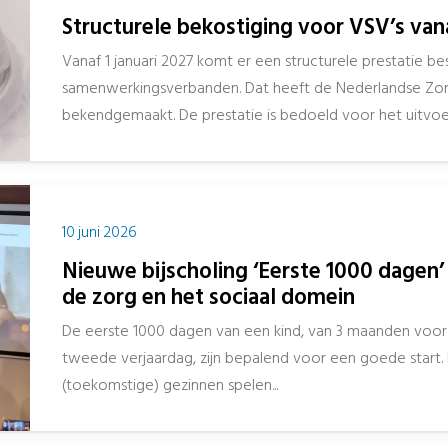
Structurele bekostiging voor VSV’s van
Vanaf 1 januari 2027 komt er een structurele prestatie b
samenwerkingsverbanden. Dat heeft de Nederlandse Zorg
bekendgemaakt. De prestatie is bedoeld voor het uitvoe
10 juni 2026
Nieuwe bijscholing ‘Eerste 1000 dagen’ 
de zorg en het sociaal domein
De eerste 1000 dagen van een kind, van 3 maanden voo
tweede verjaardag, zijn bepalend voor een goede start.
(toekomstige) gezinnen spelen...