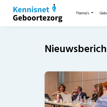
Thema’s
Geb
Nieuwsberich