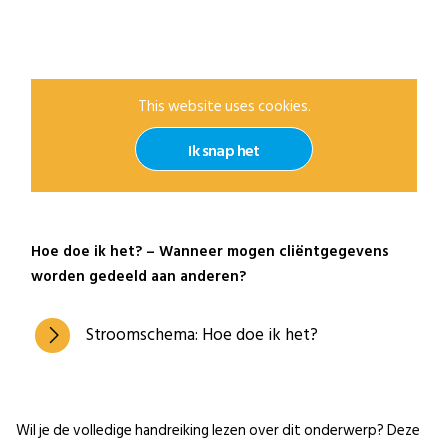
This website uses cookies.
Ik snap het
Hoe doe ik het? – Wanneer mogen cliëntgegevens
worden gedeeld aan anderen?
Stroomschema: Hoe doe ik het?
Wil je de volledige handreiking lezen over dit onderwerp? Deze