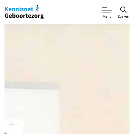
Zoeken
Menu