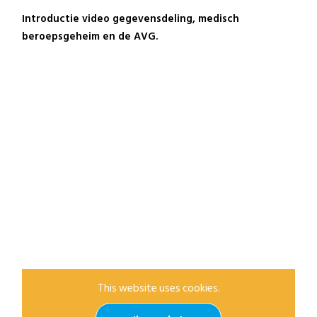
Introductie video gegevensdeling, medisch
beroepsgeheim en de AVG.
This website uses cookies.