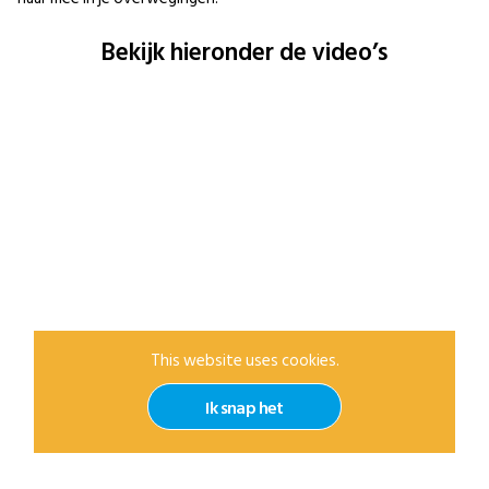
Bekijk hieronder de video’s
This website uses cookies.
Ik snap het