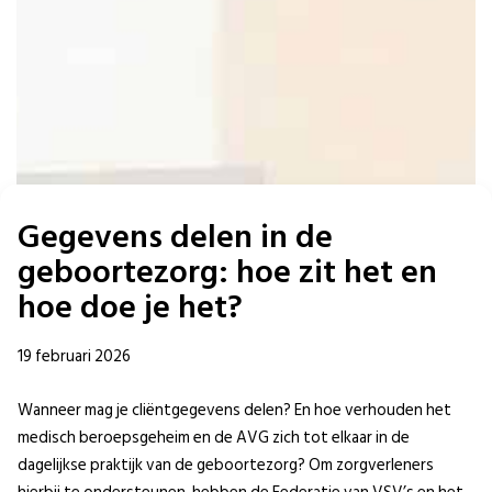
Gegevens delen in de
geboortezorg: hoe zit het en
hoe doe je het?
19 februari 2026
Wanneer mag je cliëntgegevens delen? En hoe verhouden het
medisch beroepsgeheim en de AVG zich tot elkaar in de
dagelijkse praktijk van de geboortezorg? Om zorgverleners