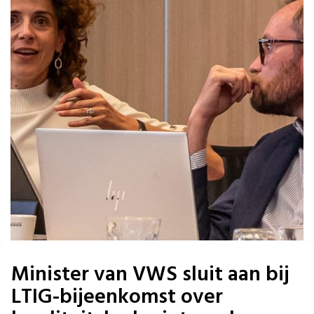
Minister van VWS sluit aan bij
LTIG-bijeenkomst over