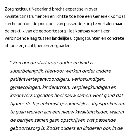
Zorginstituut Nederland bracht expertise in over
kwaliteitsinstrumenten en lichtte toe hoe een Generiek Kompas
kan helpen om de principes van passende zorg te vertalen naar
de praktijk van de geboortezorg. Het kompas vormt een
verbindende laag tussen landelijke uitgangspunten en concrete
afspraken, richtlijnen en zorgpaden.
Een goede start voor ouder en kind is
superbelangrijk. Hiervoor werken onder andere
patiëntvertegenwoordigers, verloskundigen,
gynaecologen, kinderartsen, verpleegkundigen en
kraamverzorgenden heel nauw samen. Heel goed dat
tijdens de bijeenkomst gezamenlijk is afgesproken om
te gaan werken aan een nieuw kwaliteitskader, waarin
de partijen samen gaan opschrijven wat passende
geboortezorg is. Zodat ouders en kinderen ook in de