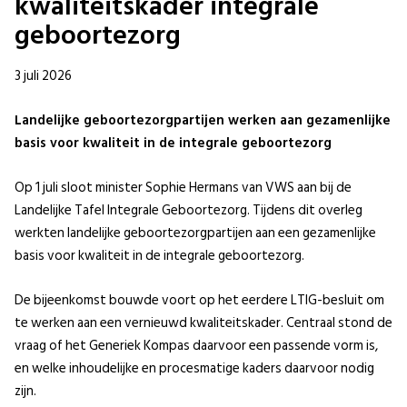
kwaliteitskader integrale
geboortezorg
3 juli 2026
Landelijke geboortezorgpartijen werken aan gezamenlijke
basis voor kwaliteit in de integrale geboortezorg
Op 1 juli sloot minister Sophie Hermans van VWS aan bij de
Landelijke Tafel Integrale Geboortezorg. Tijdens dit overleg
werkten landelijke geboortezorgpartijen aan een gezamenlijke
basis voor kwaliteit in de integrale geboortezorg.
De bijeenkomst bouwde voort op het eerdere LTIG-besluit om
te werken aan een vernieuwd kwaliteitskader. Centraal stond de
vraag of het Generiek Kompas daarvoor een passende vorm is,
en welke inhoudelijke en procesmatige kaders daarvoor nodig
zijn.