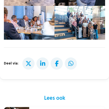
Deel via:
Lees ook