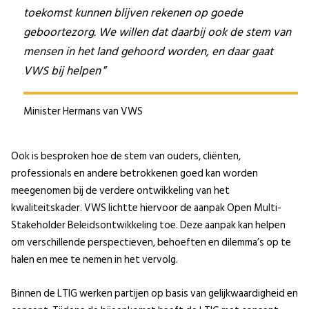
toekomst kunnen blijven rekenen op goede
geboortezorg. We willen dat daarbij ook de stem van
mensen in het land gehoord worden, en daar gaat
VWS bij helpen
Minister Hermans van VWS
Ook is besproken hoe de stem van ouders, cliënten,
professionals en andere betrokkenen goed kan worden
meegenomen bij de verdere ontwikkeling van het
kwaliteitskader. VWS lichtte hiervoor de aanpak Open Multi-
Stakeholder Beleidsontwikkeling toe. Deze aanpak kan helpen
om verschillende perspectieven, behoeften en dilemma’s op te
halen en mee te nemen in het vervolg.
Binnen de LTIG werken partijen op basis van gelijkwaardigheid en