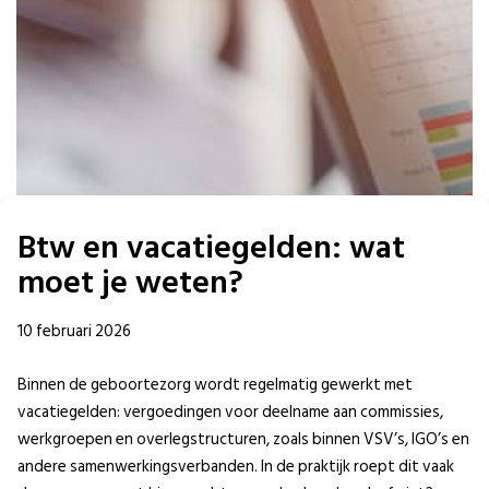
Btw en vacatiegelden: wat
moet je weten?
10 februari 2026
Binnen de geboortezorg wordt regelmatig gewerkt met
vacatiegelden: vergoedingen voor deelname aan commissies,
werkgroepen en overlegstructuren, zoals binnen VSV’s, IGO’s en
andere samenwerkingsverbanden. In de praktijk roept dit vaak