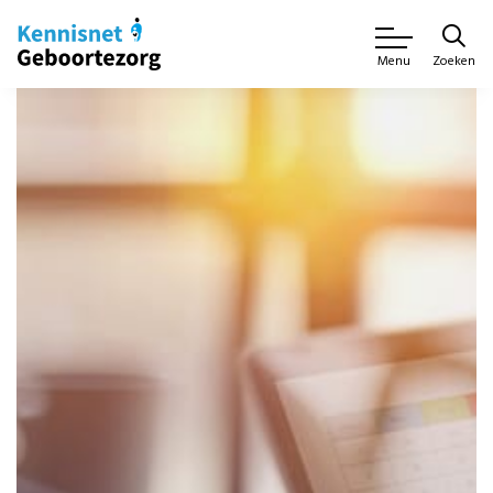
Zoeken
Menu