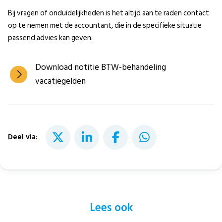
Bij vragen of onduidelijkheden is het altijd aan te raden contact
op te nemen met de accountant, die in de specifieke situatie
passend advies kan geven.
Download notitie BTW-behandeling
vacatiegelden
Deel via:
Lees ook