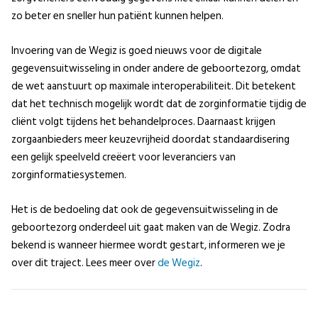
zo beter en sneller hun patiënt kunnen helpen.
Invoering van de Wegiz is goed nieuws voor de digitale
gegevensuitwisseling in onder andere de geboortezorg, omdat
de wet aanstuurt op maximale interoperabiliteit. Dit betekent
dat het technisch mogelijk wordt dat de zorginformatie tijdig de
cliënt volgt tijdens het behandelproces. Daarnaast krijgen
zorgaanbieders meer keuzevrijheid doordat standaardisering
een gelijk speelveld creëert voor leveranciers van
zorginformatiesystemen.
Het is de bedoeling dat ook de gegevensuitwisseling in de
geboortezorg onderdeel uit gaat maken van de Wegiz. Zodra
bekend is wanneer hiermee wordt gestart, informeren we je
over dit traject. Lees meer over
de Wegiz
.