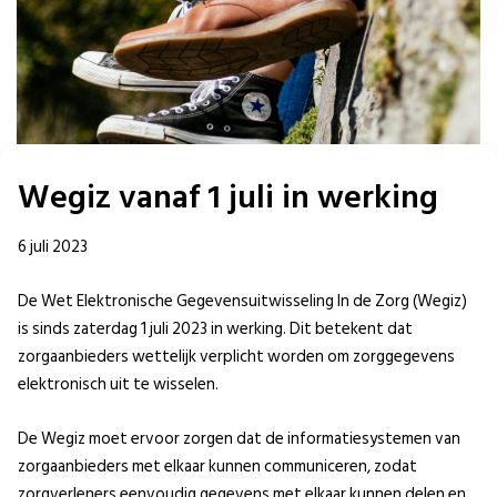
Wegiz vanaf 1 juli in werking
6 juli 2023
De Wet Elektronische Gegevensuitwisseling In de Zorg (Wegiz)
is sinds zaterdag 1 juli 2023 in werking. Dit betekent dat
zorgaanbieders wettelijk verplicht worden om zorggegevens
elektronisch uit te wisselen.
De Wegiz moet ervoor zorgen dat de informatiesystemen van
zorgaanbieders met elkaar kunnen communiceren, zodat
zorgverleners eenvoudig gegevens met elkaar kunnen delen en