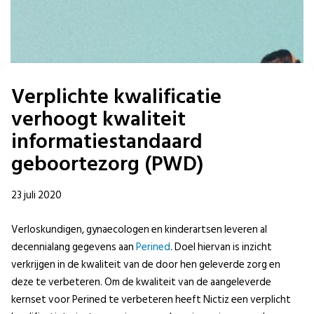
Verplichte kwalificatie
verhoogt kwaliteit
informatiestandaard
geboortezorg (PWD)
23 juli 2020
Verloskundigen, gynaecologen en kinderartsen leveren al
decennialang gegevens aan
Perined
. Doel hiervan is inzicht
verkrijgen in de kwaliteit van de door hen geleverde zorg en
deze te verbeteren. Om de kwaliteit van de aangeleverde
kernset voor Perined te verbeteren heeft Nictiz een verplicht