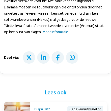
kwalificatietraject voor nieuwe aanleveringen ingevoerd.
Daarmee moeten de foutmeldingen die ontstonden door het
ongetest aanleveren van een kernset verleden tijd zijn. Een
softwareleverancier (Nexus) is al geslaagd voor de nieuwe
‘Nictiz-kwalificaties’ en een tweede leverancier (Vrumun) staat
op het punt van slagen.
Meer informatie
Deel via:
Lees ook
10 april 2025
Gegevensuitwisseling