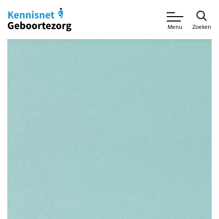
Zoeken
Menu