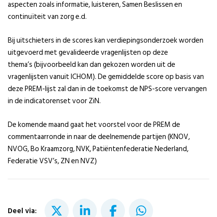
aspecten zoals informatie, luisteren, Samen Beslissen en
continuïteit van zorg e.d.
Bij uitschieters in de scores kan verdiepingsonderzoek worden
uitgevoerd met gevalideerde vragenlijsten op deze
thema’s (bijvoorbeeld kan dan gekozen worden uit de
vragenlijsten vanuit ICHOM). De gemiddelde score op basis van
deze PREM-lijst zal dan in de toekomst de NPS-score vervangen
in de indicatorenset voor ZiN.
De komende maand gaat het voorstel voor de PREM de
commentaarronde in naar de deelnemende partijen (KNOV,
NVOG, Bo Kraamzorg, NVK, Patiëntenfederatie Nederland,
Federatie VSV’s, ZN en NVZ)
Deel via: