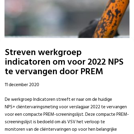
Streven werkgroep
indicatoren om voor 2022 NPS
te vervangen door PREM
11 december 2020
De werkgroep Indicatoren streeft er naar om de huidige
NPS+ cliëntervaringsmeting voor verslagjaar 2022 te vervangen
voor een compacte PREM-screeningslijst. Deze compacte PREM-
screeningslijst is bedoeld om als VSV het verloop te
monitoren van de cliëntervaringen op voor hen belangrijke