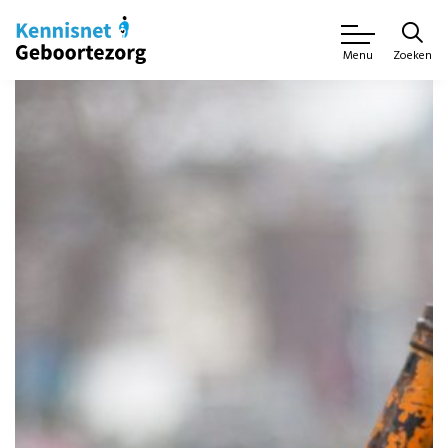
Zoeken
Menu