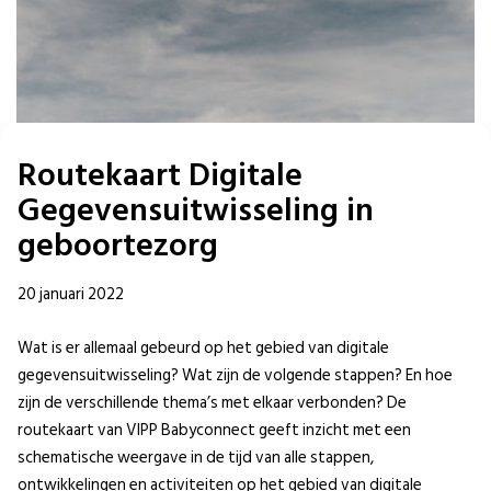
Routekaart Digitale
Gegevensuitwisseling in
geboortezorg
20 januari 2022
Wat is er allemaal gebeurd op het gebied van digitale
gegevensuitwisseling? Wat zijn de volgende stappen? En hoe
zijn de verschillende thema’s met elkaar verbonden? De
routekaart van VIPP Babyconnect geeft inzicht met een
schematische weergave in de tijd van alle stappen,
ontwikkelingen en activiteiten op het gebied van digitale