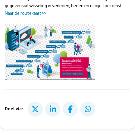
gegevensuitwisseling in verleden, heden en nabije toekomst
.
Naar de routekaart>>
Deel via: