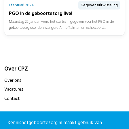
1 februari 2024
Gegevensuitwisseling
PGO in de geboortezorg live!
Maandag 22 januari werd het startsein gegeven voor het PGO in de
geboortezorg door de zwangere Anne Talman en echoscopist...
Over CPZ
Over ons
Vacatures
Contact
Contact
Kennisnetgeboortezorg.nl maakt gebruik van
Contactpagina