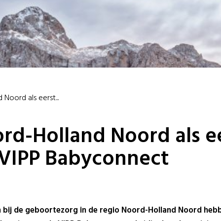
Noord als eerst...
rd-Holland Noord als e
 VIPP Babyconnect
 bij de geboortezorg in de regio Noord-Holland Noord heb