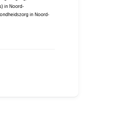
) in Noord-
ondheidszorg in Noord-