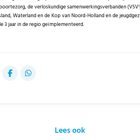
oortezorg, de verloskundige samenwerkingsverbanden (VSV’s
land, Waterland en de Kop van Noord-Holland en de jeugdgez
 3 jaar in de regio geïmplementeerd.
Lees ook