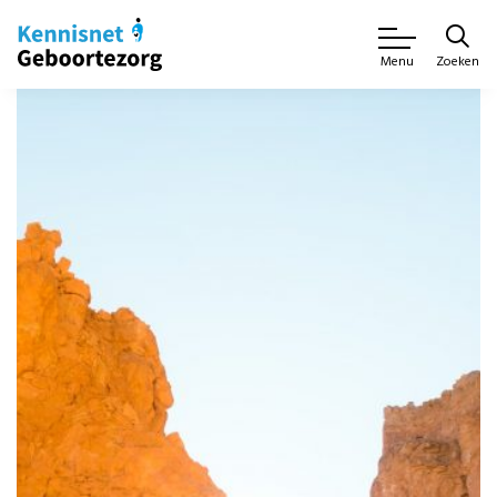
Zoeken
Menu