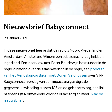
Nieuwsbrief Babyconnect
29 januari 2021
In deze nieuwsbrief lees je dat de regio’s Noord-Nederland en
Amsterdam-Amstelland/Almere een subsidieaanvraag hebben
ingediend. Een interview met Peter Boudewijn bestuurder in de
regio Rijnmond over de samenwerking in de regio, een
podcast
van het Verloskundig Baken met Dorien Veldhuyzen
over VIPP
Babyconnect, verslag van een impactanalyse digitale
gegevensuitwisseling tussen JGZ en de geboortezorg, een link
naar een Q&A ontwikkeld voor de kraamzorg en meer.
Naar de
nieuwsbrief
.