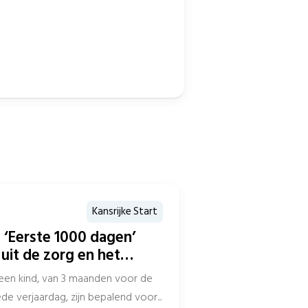
Kansrijke Start
 ‘Eerste 1000 dagen’
uit de zorg en het
een kind, van 3 maanden voor de
 verjaardag, zijn bepalend voor...