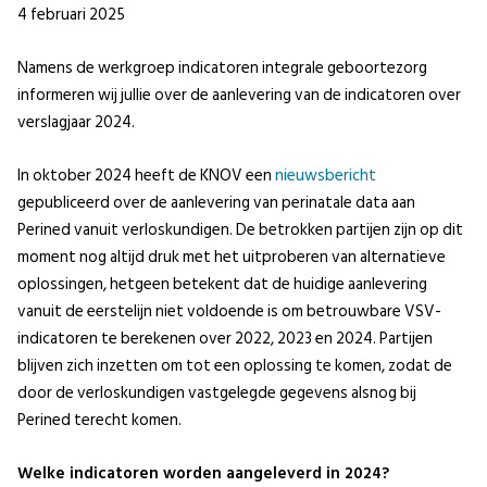
4 februari 2025
Namens de werkgroep indicatoren integrale geboortezorg
informeren wij jullie over de aanlevering van de indicatoren over
verslagjaar 2024.
In oktober 2024 heeft de KNOV een
nieuwsbericht
gepubliceerd over de aanlevering van perinatale data aan
Perined vanuit verloskundigen. De betrokken partijen zijn op dit
moment nog altijd druk met het uitproberen van alternatieve
oplossingen, hetgeen betekent dat de huidige aanlevering
vanuit de eerstelijn niet voldoende is om betrouwbare VSV-
indicatoren te berekenen over 2022, 2023 en 2024. Partijen
blijven zich inzetten om tot een oplossing te komen, zodat de
door de verloskundigen vastgelegde gegevens alsnog bij
Perined terecht komen.
Welke indicatoren worden aangeleverd in 2024?