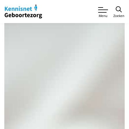
Zoeken
Menu