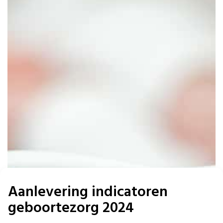
Aanlevering indicatoren
geboortezorg 2024