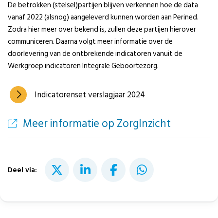
De betrokken (stelsel)partijen blijven verkennen hoe de data
vanaf 2022 (alsnog) aangeleverd kunnen worden aan Perined.
Zodra hier meer over bekend is, zullen deze partijen hierover
communiceren. Daarna volgt meer informatie over de
doorlevering van de ontbrekende indicatoren vanuit de
Werkgroep indicatoren Integrale Geboortezorg.
Indicatorenset verslagjaar 2024
Meer informatie op ZorgInzicht
Deel via: