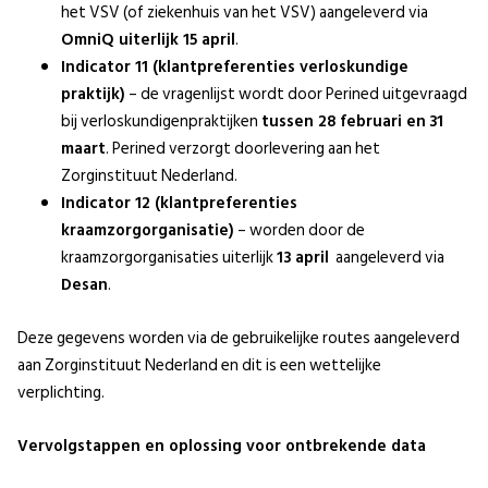
het VSV (of ziekenhuis van het VSV) aangeleverd via
OmniQ uiterlijk 15 april
.
Indicator 11 (klantpreferenties verloskundige
praktijk)
– de vragenlijst wordt door Perined uitgevraagd
bij verloskundigenpraktijken
tussen 28 februari en
31
maart
. Perined verzorgt doorlevering aan het
Zorginstituut Nederland.
Indicator 12 (klantpreferenties
kraamzorgorganisatie)
– worden door de
kraamzorgorganisaties uiterlijk
13 april
aangeleverd via
Desan
.
Deze gegevens worden via de gebruikelijke routes aangeleverd
aan Zorginstituut Nederland en dit is een wettelijke
verplichting.
Vervolgstappen en oplossing voor ontbrekende data