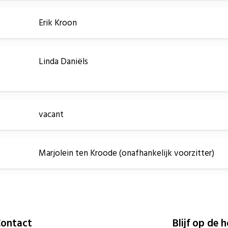
Erik Kroon
Linda Daniëls
vacant
Marjolein ten Kroode (onafhankelijk voorzitter)
ontact
Blijf op de 