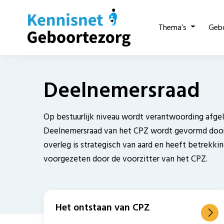
Thema’s
Geb
Deelnemersraad
Op bestuurlijk niveau wordt verantwoording afge
Deelnemersraad van het CPZ wordt gevormd door 
overleg is strategisch van aard en heeft betrekk
voorgezeten door de voorzitter van het CPZ.
Het ontstaan van CPZ