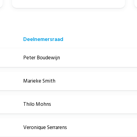
Deelnemersraad
Peter Boudewijn
Marieke Smith
Thilo Mohns
Veronique Serrarens