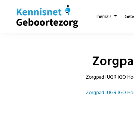
Thema’s
Geb
Zorgpa
Zorgpad IUGR IGO Hoor
Zorgpad IUGR IGO Ho