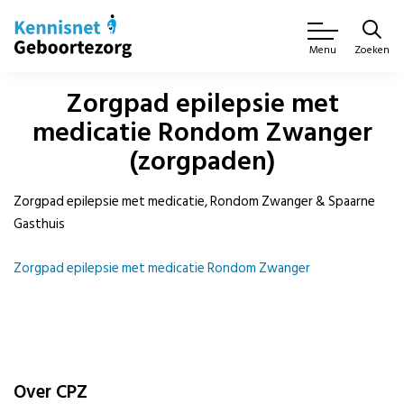
Zoeken
Menu
Zorgpad epilepsie met
medicatie Rondom Zwanger
(zorgpaden)
Zorgpad epilepsie met medicatie, Rondom Zwanger & Spaarne
Gasthuis
Zorgpad epilepsie met medicatie Rondom Zwanger
Over CPZ