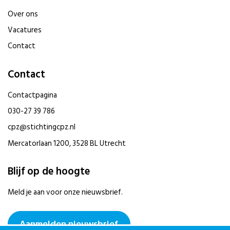
Over ons
Vacatures
Contact
Contact
Contactpagina
030-27 39 786
cpz@stichtingcpz.nl
Mercatorlaan 1200, 3528 BL Utrecht
Blijf op de hoogte
Meld je aan voor onze nieuwsbrief.
Aanmelden nieuwsbrief