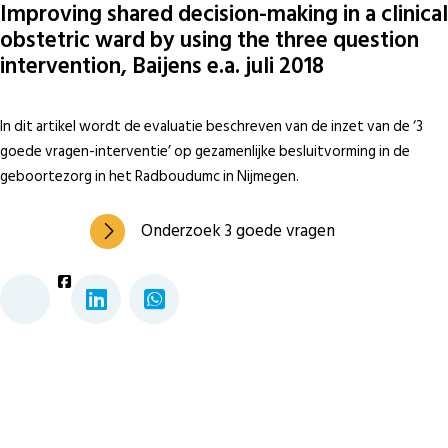
Improving shared decision-making in a clinical
obstetric ward by using the three question
intervention, Baijens e.a. juli 2018
In dit artikel wordt de evaluatie beschreven van de inzet van de ‘3
goede vragen-interventie’ op gezamenlijke besluitvorming in de
geboortezorg in het Radboudumc in Nijmegen.
Onderzoek 3 goede vragen