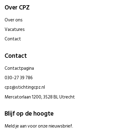
Over CPZ
Over ons
Vacatures
Contact
Contact
Contactpagina
030-27 39 786
cpz@stichtingcpz.nl
Mercatorlaan 1200, 3528 BL Utrecht
Blijf op de hoogte
Meld je aan voor onze nieuwsbrief.