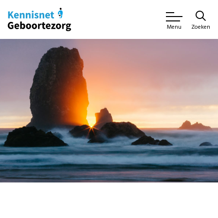
Zoeken
Menu