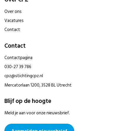
Over ons
Vacatures
Contact
Contact
Contactpagina
030-27 39 786
cpz@stichtingcpz.nl
Mercatorlaan 1200, 3528 BL Utrecht
Blijf op de hoogte
Meld je aan voor onze nieuwsbrief.