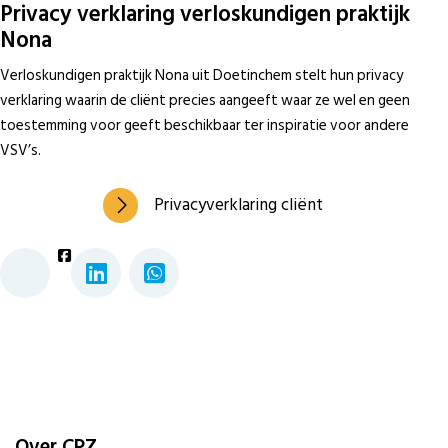
Privacy verklaring verloskundigen praktijk
Nona
Verloskundigen praktijk Nona uit Doetinchem stelt hun privacy
verklaring waarin de cliënt precies aangeeft waar ze wel en geen
toestemming voor geeft beschikbaar ter inspiratie voor andere
VSV’s.
Privacyverklaring cliënt
Over CPZ