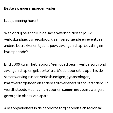
Beste zwangere, moeder, vader
Laat je mening horen!
Wat vind jij belangrijk in de samenwerking tussen jouw
verloskundige, gynaecoloog, kraamverzorgende en eventueel
andere betrokkenen tijdens jouw zwangerschap, bevalling en
kraamperiode?
Eind 2009 kwam het rapport “een goed begin, veilige zorg rond
zwangerschap en geboorte” uit. Mede door dit rapport is de
samenwerking tussen verloskundigen, gynaecologen,
kraamverzorgenden en andere zorgverleners sterk veranderd. Er
wordt steeds meer
samen
voor en
samen
met
een zwangere
gezorgd in plaats van apart.
Alle zorgverleners in de geboortezorg hebben zich regionaal