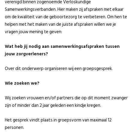
verenigd binnen zogenoemde Verloskundige
Samenwerkingsverbanden. Hier maken zij afspraken met elkaar
om de kwaliteit van de geboortezorg te verbeteren. Om hen te
helpen met het maken van de juiste afspraken willen we je
vragen jouw mening te geven:
Wat heb jij nodig aan samenwerkingsafspraken tussen
jouw zorgverleners?
Over dit onderwerp organiseren wij een groepsgesprek.
Wie zoeken we?
Wij zoeken vrouwen en/of partners die op dit moment zwanger
zijn of minder dan 2 jaar geleden een kindje kregen.
Het gesprek vindt plaats in groepsvorm van maximaal 12
personen.