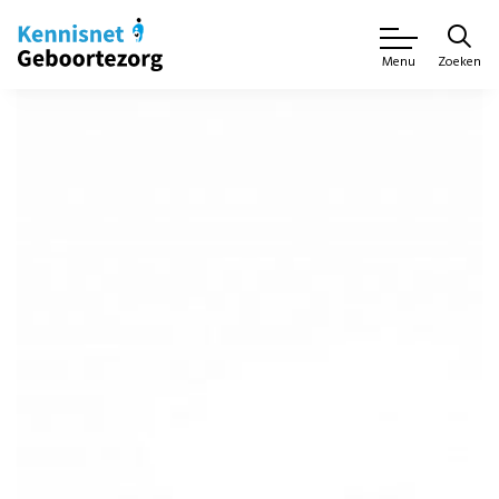
Zoeken
Menu