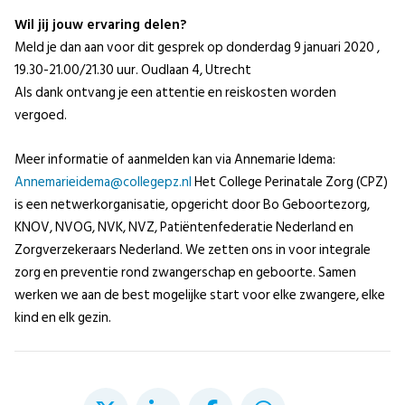
Wil jij jouw ervaring delen?
Meld je dan aan voor dit gesprek op donderdag 9 januari 2020 ,
19.30-21.00/21.30 uur. Oudlaan 4, Utrecht
Als dank ontvang je een attentie en reiskosten worden
vergoed.
Meer informatie of aanmelden kan via Annemarie Idema:
Annemarieidema@collegepz.nl
Het College Perinatale Zorg (CPZ)
is een netwerkorganisatie, opgericht door Bo Geboortezorg,
KNOV, NVOG, NVK, NVZ, Patiëntenfederatie Nederland en
Zorgverzekeraars Nederland. We zetten ons in voor integrale
zorg en preventie rond zwangerschap en geboorte. Samen
werken we aan de best mogelijke start voor elke zwangere, elke
kind en elk gezin.