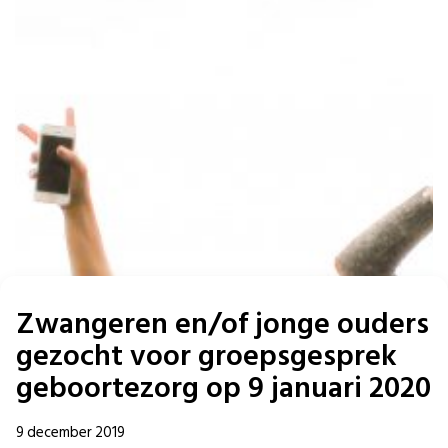
Zwangeren en/of jonge ouders
gezocht voor groepsgesprek
geboortezorg op 9 januari 2020
9 december 2019