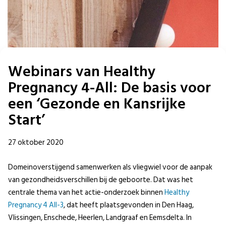
Webinars van Healthy
Pregnancy 4-All: De basis voor
een ‘Gezonde en Kansrijke
Start’
27 oktober 2020
Domeinoverstijgend samenwerken als vliegwiel voor de aanpak
van gezondheidsverschillen bij de geboorte. Dat was het
centrale thema van het actie-onderzoek binnen
Healthy
Pregnancy 4 All-3
, dat heeft plaatsgevonden in Den Haag,
Vlissingen, Enschede, Heerlen, Landgraaf en Eemsdelta. In