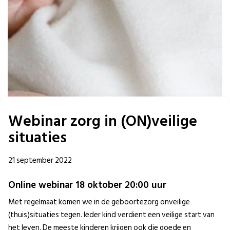
Webinar zorg in (ON)veilige
situaties
21 september 2022
Online webinar 18 oktober 20:00 uur
Met regelmaat komen we in de geboortezorg onveilige
(thuis)situaties tegen. Ieder kind verdient een veilige start van
het leven. De meeste kinderen krijgen ook die goede en