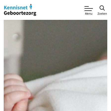
Zoeken
Menu