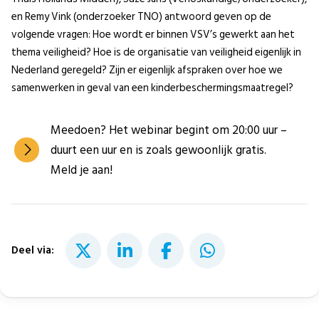
en Remy Vink (onderzoeker TNO) antwoord geven op de
volgende vragen: Hoe wordt er binnen VSV’s gewerkt aan het
thema veiligheid? Hoe is de organisatie van veiligheid eigenlijk in
Nederland geregeld? Zijn er eigenlijk afspraken over hoe we
samenwerken in geval van een kinderbeschermingsmaatregel?
Meedoen? Het webinar begint om 20:00 uur –
duurt een uur en is zoals gewoonlijk gratis.
Meld je aan!
Deel via: