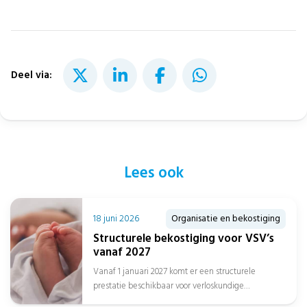
Deel via:
Lees ook
18 juni 2026
Organisatie en bekostiging
Structurele bekostiging voor VSV’s
vanaf 2027
Vanaf 1 januari 2027 komt er een structurele
prestatie beschikbaar voor verloskundige
samenwerkingsverbanden. Dat heeft de