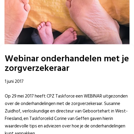
Webinar onderhandelen met je
zorgverzekeraar
1 juni 2017
Op 29 mei 2017 heeft CPZ Taskforce een WEBINAR uitgezonden
over de onderhandelingen met de zorgverzekeraar. Susanne
Zuidhof, verloskundige en directeur van Geboortehart in West-
Friesland, en Taskforcelid Corine van Geffen gaven hierin
waardevolle tips en adviezen over hoe je de onderhandelingen
kunt aanpakken.