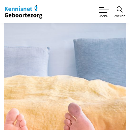
Zoeken
Menu