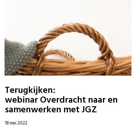
Terugkijken:
webinar Overdracht naar en
samenwerken met JGZ
18 mei 2022