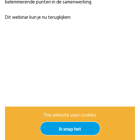
belemmerende punten in de samenwerking.
Dit webinar kun je nu terugkijken:
This website uses cookies.
Ik snap het