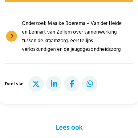
Onderzoek Maaike Boerema – Van der Heide
en Lennart van Zellem over samenwerking
tussen de kraamzorg, eerstelijns
verloskundigen en de jeugdgezondheidszorg
Deel via:
Lees ook