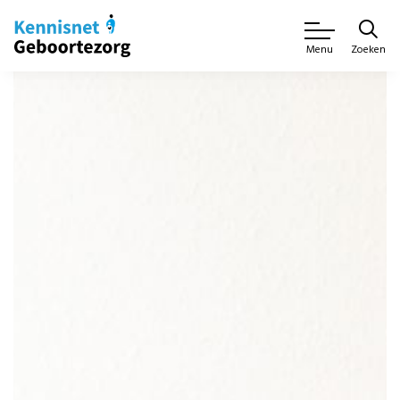
Zoeken
Menu