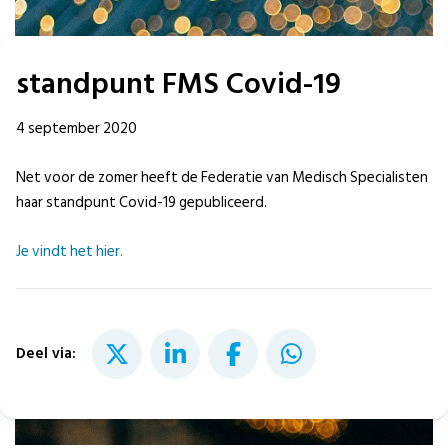
standpunt FMS Covid-19
4 september 2020
Net voor de zomer heeft de Federatie van Medisch Specialisten
haar standpunt Covid-19 gepubliceerd.
Je vindt het hier.
Deel via: