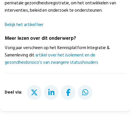
perinatale gezondheidsregistratie, om het ontwikkelen van
interventies, beleid en onderzoek te ondersteunen.
Bekijk het artikel hier
Meer lezen over dit onderwerp?
Vorig jaar verscheen op het Kennisplatform Integratie &
Samenleving dit
artikel over het isolement en de
gezondheidsrisico’s van zwangere statushouders
Deel via: