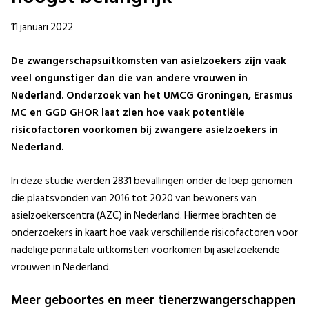
11 januari 2022
De zwangerschapsuitkomsten van asielzoekers zijn vaak
veel ongunstiger dan die van andere vrouwen in
Nederland. Onderzoek van het UMCG Groningen, Erasmus
MC en GGD GHOR laat zien hoe vaak potentiële
risicofactoren voorkomen bij zwangere asielzoekers in
Nederland.
In deze studie werden 2831 bevallingen onder de loep genomen
die plaatsvonden van 2016 tot 2020 van bewoners van
asielzoekerscentra (AZC) in Nederland. Hiermee brachten de
onderzoekers in kaart hoe vaak verschillende risicofactoren voor
nadelige perinatale uitkomsten voorkomen bij asielzoekende
vrouwen in Nederland.
Meer geboortes en meer tienerzwangerschappen