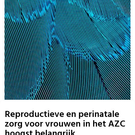
Reproductieve en perinatale
zorg voor vrouwen in het AZC
hoogst belangrijk