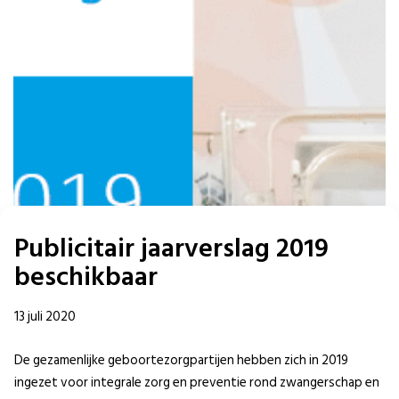
Publicitair jaarverslag 2019
beschikbaar
13 juli 2020
De gezamenlijke geboortezorgpartijen hebben zich in 2019
ingezet voor integrale zorg en preventie rond zwangerschap en