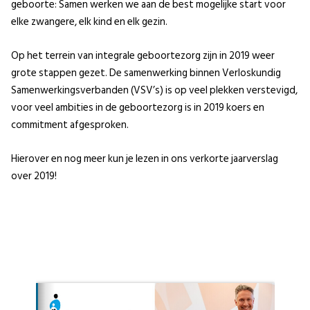
geboorte: Samen werken we aan de best mogelijke start voor
elke zwangere, elk kind en elk gezin.
Op het terrein van integrale geboortezorg zijn in 2019 weer
grote stappen gezet. De samenwerking binnen Verloskundig
Samenwerkingsverbanden (VSV’s) is op veel plekken verstevigd,
voor veel ambities in de geboortezorg is in 2019 koers en
commitment afgesproken.
Hierover en nog meer kun je lezen in ons verkorte jaarverslag
over 2019!