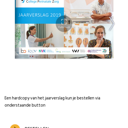
Een hardcopy van het jaarverslag kun je bestellen via
onderstaande button