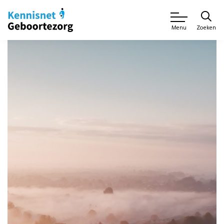
Zoeken
Menu