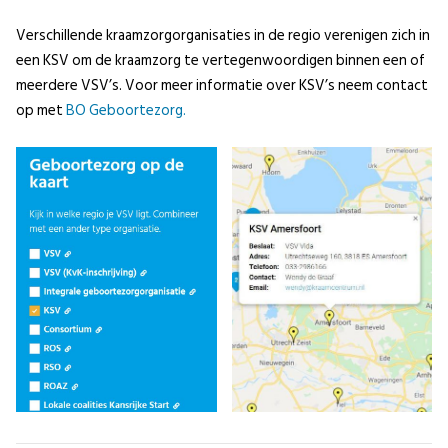
Verschillende kraamzorgorganisaties in de regio verenigen zich in
een KSV om de kraamzorg te vertegenwoordigen binnen een of
meerdere VSV’s. Voor meer informatie over KSV’s neem contact
op met
BO Geboortezorg.