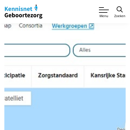
Zoeken
Menu