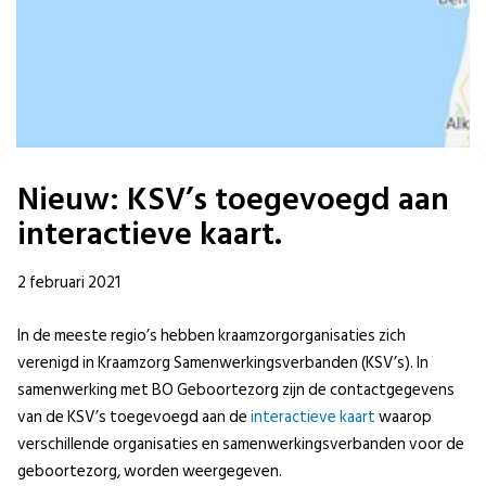
Nieuw: KSV’s toegevoegd aan
interactieve kaart.
2 februari 2021
In de meeste regio’s hebben kraamzorgorganisaties zich
verenigd in Kraamzorg Samenwerkingsverbanden (KSV’s). In
samenwerking met BO Geboortezorg zijn de contactgegevens
van de KSV’s toegevoegd aan de
interactieve kaart
waarop
verschillende organisaties en samenwerkingsverbanden voor de
geboortezorg, worden weergegeven.