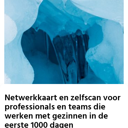
Netwerkkaart en zelfscan voor
professionals en teams die
werken met gezinnen in de
eerste 1000 dagen