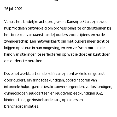
26 juli 2021
Vanuit het landelijke actieprogramma Kansrijke Start zijn twee
hulpmiddelen ontwikkeld om professionals te ondersteunen bij
het bereiken van (aanstaande) ouders voor, tijdens en na de
zwangerschap. Een netwerkkaart
om met ouders meer zicht te
krijgen op steun in hun omgeving, en een zelfscan
om aan de
hand van stellingen te reflecteren op wat je doet en kunt doen
om ouders te bereiken.
Deze netwerkkaart en de zelfscan zijn ontwikkeld en getest
door ouders, ervaringsdeskundigen, coördinatoren van
informele hulporganisaties, kraamverzorgenden, verloskundigen,
gynaecologen, jeugdartsen en jeugdverpleegkundigen JGZ,
kinderartsen, gezinsbehandelaars, opleiders en
brancheorganisaties.