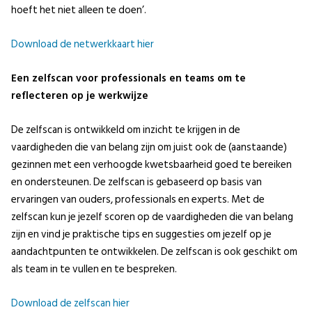
hoeft het niet alleen te doen’.
Download de netwerkkaart hier
Een zelfscan voor professionals en teams om te
reflecteren op je werkwijze
De zelfscan is ontwikkeld om inzicht te krijgen in de
vaardigheden die van belang zijn om juist ook de (aanstaande)
gezinnen met een verhoogde kwetsbaarheid goed te bereiken
en ondersteunen. De zelfscan is gebaseerd op basis van
ervaringen van ouders, professionals en experts. Met de
zelfscan kun je jezelf scoren op de vaardigheden die van belang
zijn en vind je praktische tips en suggesties om jezelf op je
aandachtpunten te ontwikkelen. De zelfscan is ook geschikt om
als team in te vullen en te bespreken.
Download de zelfscan hier