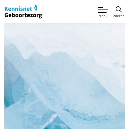
Zoeken
Menu