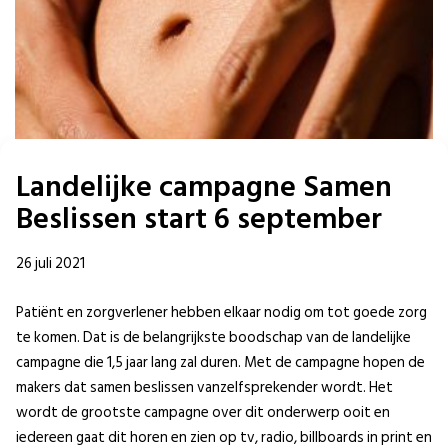
Landelijke campagne Samen
Beslissen start 6 september
26 juli 2021
Patiënt en zorgverlener hebben elkaar nodig om tot goede zorg
te komen. Dat is de belangrijkste boodschap van de landelijke
campagne die 1,5 jaar lang zal duren. Met de campagne hopen de
makers dat samen beslissen vanzelfsprekender wordt. Het
wordt de grootste campagne over dit onderwerp ooit en
iedereen gaat dit horen en zien op tv, radio, billboards in print en