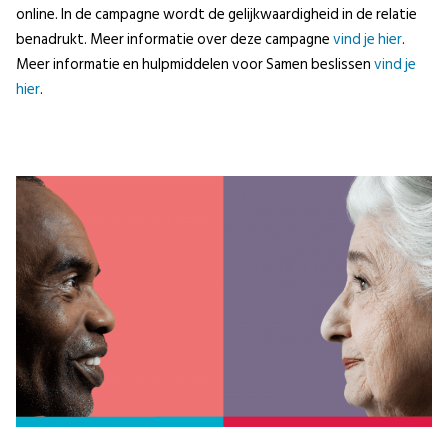
online. In de campagne wordt de gelijkwaardigheid in de relatie
benadrukt. Meer informatie over deze campagne
vind je hier
.
Meer informatie en hulpmiddelen voor Samen beslissen
vind je
hier
.