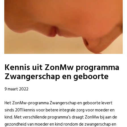
Kennis uit ZonMw programma
Zwangerschap en geboorte
9 maart 2022
Het ZonMw-programma Zwangerschap en geboorte levert
sinds 2011 kennis voor betere integrale zorg voor moeder en
kind. Met verschillende programma’s draagt ZonMw bij aan de
gezondheid van moeder en kind rondom de zwangerschap en