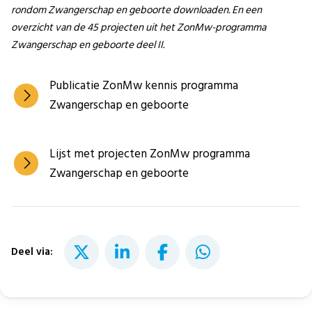
rondom Zwangerschap en geboorte downloaden. En een
overzicht van de 45 projecten uit het ZonMw-programma
Zwangerschap en geboorte deel II.
Publicatie ZonMw kennis programma
Zwangerschap en geboorte
Lijst met projecten ZonMw programma
Zwangerschap en geboorte
Deel via: