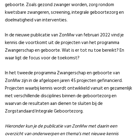
geboorte. Zoals gezond zwanger worden, zorg rondom
kwetsbare zwangeren, screening, integrale geboortezorg en
doelmatigheid van interventies.
In de nieuwe publicatie van ZonMw van februari 2022 vind je
kennis die voortkomt uit de projecten van het programma
Zwangerschap en geboorte. Wat is er tot nu toe bereikt? En
waar ligt de focus voor de toekomst?
In het tweede programma Zwangerschap en geboorte van
ZonMw zijn in de afgelopen jaren 45 projecten gefinancierd.
Projecten waarbij kennis wordt ontwikkeld vanuit en gezamenlijk
met verschillende disciplines binnen de geboortezorg en
waarvan de resultaten aan dienen te sluiten bij de
Zorgstandaard Integrale Geboortezorg.
Hieronder kun je de publicatie van ZonMw met daarin een
overzicht van onderwerpen en thema’s met nieuwe kennis