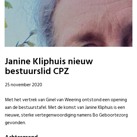
Janine Kliphuis nieuw
bestuurslid CPZ
25 november 2020
Met het vertrek van Ginel van Weering ontstond een opening
aan de bestuurstafel. Met de komst van Janine Kliphuis is een
nieuwe, sterke vertegenwoordiging namens Bo Geboortezorg
gevonden.