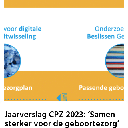
Jaarverslag CPZ 2023: ‘Samen
sterker voor de geboortezorg’