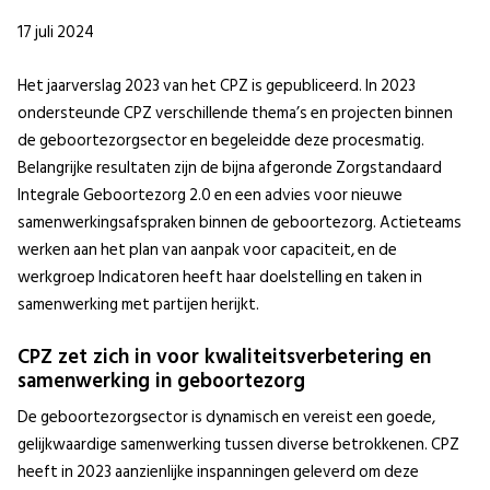
17 juli 2024
Het jaarverslag 2023 van het CPZ is gepubliceerd. In 2023
ondersteunde CPZ verschillende thema’s en projecten binnen
de geboortezorgsector en begeleidde deze procesmatig.
Belangrijke resultaten zijn de bijna afgeronde Zorgstandaard
Integrale Geboortezorg 2.0 en een advies voor nieuwe
samenwerkingsafspraken binnen de geboortezorg. Actieteams
werken aan het plan van aanpak voor capaciteit, en de
werkgroep Indicatoren heeft haar doelstelling en taken in
samenwerking met partijen herijkt.
CPZ zet zich in voor kwaliteitsverbetering en
samenwerking in geboortezorg
De geboortezorgsector is dynamisch en vereist een goede,
gelijkwaardige samenwerking tussen diverse betrokkenen. CPZ
heeft in 2023 aanzienlijke inspanningen geleverd om deze