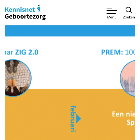
Zoeken
Menu