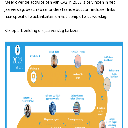
Meer over de activiteiten van CPZ in 2023 is te vinden in het
jaarverslag, beschikbaar onderstaande button, inclusief links
naar specifieke activiteiten en het complete jaarverslag.
Klik op afbeelding om jaarverslag te lezen: