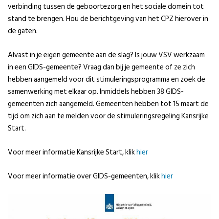
verbinding tussen de geboortezorg en het sociale domein tot
stand te brengen. Hou de berichtgeving van het CPZ hierover in
de gaten.
Alvast in je eigen gemeente aan de slag? Is jouw VSV werkzaam
in een GIDS-gemeente? Vraag dan bij je gemeente of ze zich
hebben aangemeld voor dit stimuleringsprogramma en zoek de
samenwerking met elkaar op. Inmiddels hebben 38 GIDS-
gemeenten zich aangemeld. Gemeenten hebben tot 15 maart de
tijd om zich aan te melden voor de stimuleringsregeling Kansrijke
Start.
Voor meer informatie Kansrijke Start, klik
hier
Voor meer informatie over GIDS-gemeenten, klik
hier