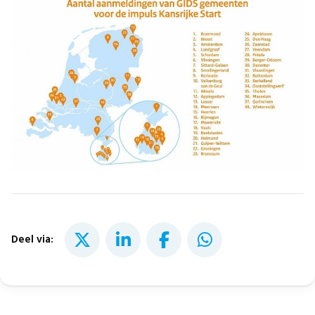
Deel via: