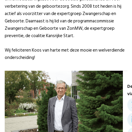
verbetering van de geboortezorg. Sinds 2008 tot heden is hij
actief als voorzitter van de expertgroep Zwangerschap en
Geboorte. Daarnaast is hij lid van de programmacommissie
Zwangerschap en Geboorte van ZonMW, de expertgroep
preventie, de coalitie Kansrijke Start.
Wij feliciteren Koos van harte met deze mooie en welverdiende
onderscheiding!
De
vi