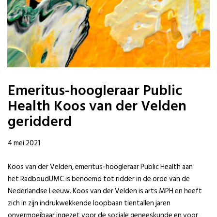
Emeritus-hoogleraar Public
Health Koos van der Velden
geridderd
4 mei 2021
Koos van der Velden, emeritus-hoogleraar Public Health aan
het RadboudUMC is benoemd tot ridder in de orde van de
Nederlandse Leeuw. Koos van der Velden is arts MPH en heeft
zich in zijn indrukwekkende loopbaan tientallen jaren
onvermoeibaar ingezet voor de sociale geneeskunde en voor