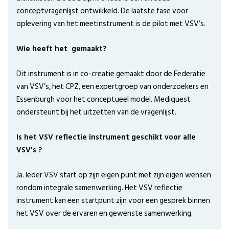
conceptvragenlijst ontwikkeld. De laatste fase voor
oplevering van het meetinstrument is de pilot met VSV’s.
Wie heeft het gemaakt?
Dit instrument is in co-creatie gemaakt door de Federatie
van VSV’s, het CPZ, een expertgroep van onderzoekers en
Essenburgh voor het conceptueel model. Mediquest
ondersteunt bij het uitzetten van de vragenlijst.
Is het VSV reflectie instrument geschikt voor alle
VSV’s ?
Ja. Ieder VSV start op zijn eigen punt met zijn eigen wensen
rondom integrale samenwerking. Het VSV reflectie
instrument kan een startpunt zijn voor een gesprek binnen
het VSV over de ervaren en gewenste samenwerking.