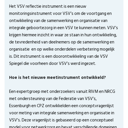
Het VSV reflectie instrument is een nieuw
monitoringsinstrument voor VSV’s om de voortgang en
ontwikkeling van de samenwerking en organisatie van
integrale geboortezorg in een VSV te kunnen meten. VSV’s
krijgen hiermee inzicht in waar ze staan in hun ontwikkeling,
de tevredenheid van deelnemers op de samenwerking en
organisatie en op welke onderdelen verbetering mogelijk
is. Dit instrument is een doorontwikkeling van de VSV
Spiegel die voorheen door VSV’s werd ingezet.
Hoe is het nieuwe meetinstrument ontwikkeld?
Een expertgroep met onderzoekers vanuit RIVM en NRCG
met ondersteuning van de Federatie van VSV’s,
Essenburgh en CPZ ontwikkelden een conceptvragenlijst
voor meting van integrale samenwerking en organisatie in
VSV’s. Deze vragenlijst is gebaseerd op een conceptueel
model voor netwerkzorg en bevat verschillende domeinen,