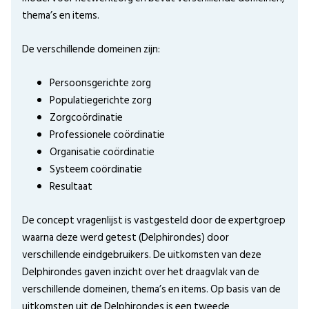
thema’s en items.
De verschillende domeinen zijn:
Persoonsgerichte zorg
Populatiegerichte zorg
Zorgcoördinatie
Professionele coördinatie
Organisatie coördinatie
Systeem coördinatie
Resultaat
De concept vragenlijst is vastgesteld door de expertgroep
waarna deze werd getest (Delphirondes) door
verschillende eindgebruikers. De uitkomsten van deze
Delphirondes gaven inzicht over het draagvlak van de
verschillende domeinen, thema’s en items. Op basis van de
uitkomsten uit de Delphirondes is een tweede