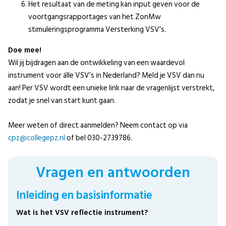
Het resultaat van de meting kan input geven voor de
voortgangsrapportages van het ZonMw
stimuleringsprogramma Versterking VSV’s.
Doe mee!
Wil jij bijdragen aan de ontwikkeling van een waardevol
instrument voor álle VSV’s in Nederland? Meld je VSV dan nu
aan! Per VSV wordt een unieke link naar de vragenlijst verstrekt,
zodat je snel van start kunt gaan.
Meer weten of direct aanmelden? Neem contact op via
cpz@collegepz.nl
of bel 030-2739786.
Vragen en antwoorden
Inleiding en basisinformatie
Wat is het VSV reflectie instrument?