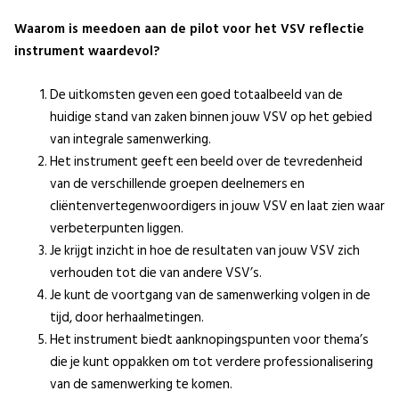
Waarom is meedoen aan de pilot voor het VSV reflectie
instrument waardevol?
De uitkomsten geven een goed totaalbeeld van de
huidige stand van zaken binnen jouw VSV op het gebied
van integrale samenwerking.
Het instrument geeft een beeld over de tevredenheid
van de verschillende groepen deelnemers en
cliëntenvertegenwoordigers in jouw VSV en laat zien waar
verbeterpunten liggen.
Je krijgt inzicht in hoe de resultaten van jouw VSV zich
verhouden tot die van andere VSV’s.
Je kunt de voortgang van de samenwerking volgen in de
tijd, door herhaalmetingen.
Het instrument biedt aanknopingspunten voor thema’s
die je kunt oppakken om tot verdere professionalisering
van de samenwerking te komen.