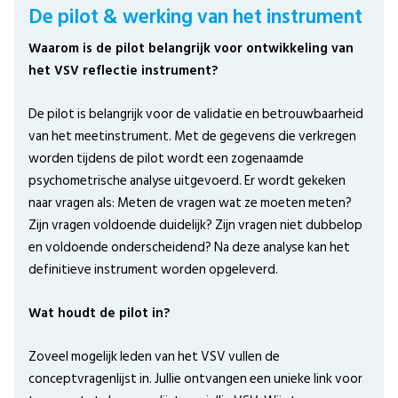
De pilot & werking van het instrument
Waarom is de pilot belangrijk voor ontwikkeling van
het VSV reflectie instrument?
De pilot is belangrijk voor de validatie en betrouwbaarheid
van het meetinstrument. Met de gegevens die verkregen
worden tijdens de pilot wordt een zogenaamde
psychometrische analyse uitgevoerd. Er wordt gekeken
naar vragen als: Meten de vragen wat ze moeten meten?
Zijn vragen voldoende duidelijk? Zijn vragen niet dubbelop
en voldoende onderscheidend? Na deze analyse kan het
definitieve instrument worden opgeleverd.
Wat houdt de pilot in?
Zoveel mogelijk leden van het VSV vullen de
conceptvragenlijst in. Jullie ontvangen een unieke link voor