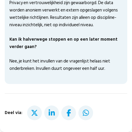
Privacy en vertrouwelijkheid zijn gewaarborgd. De data
worden anoniem verwerkt en extern opgeslagen volgens
wettelijke richtlijnen. Resultaten zijn alleen op discipline-
niveau inzichtelijk, niet op individueel niveau.
Kan ik halverwege stoppen en op een later moment
verder gaan?
Nee, je kunt het invullen van de vragenlijst helaas niet
onderbreken. Invullen duurt ongeveer een half uur.
Deel via: