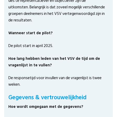
des te representatiever en objectiever zijn de
uitkomsten. Belangrijk is dat zoveel mogelijk verschillende
groepen deelnemers in het VSV vertegenwoordigd zijn in
de resultaten.
Wanneer start de pilot?
De pilot start in april 2025.
Hoe lang hebben leden van het VSV de tijd om de
vragenlijst in te vullen?
De responsetijd voor invullen van de vragenlijst is twee
weken.
Gegevens & vertrouwelijkheid
Hoe wordt omgegaan met de gegevens?