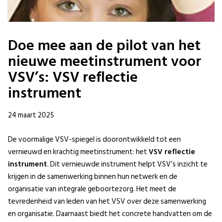
Doe mee aan de pilot van het
nieuwe meetinstrument voor
VSV’s: VSV reflectie
instrument
24 maart 2025
De voormalige VSV-spiegel is doorontwikkeld tot een
vernieuwd en krachtig meetinstrument: het
VSV reflectie
instrument
. Dit vernieuwde instrument helpt VSV’s inzicht te
krijgen in de samenwerking binnen hun netwerk en de
organisatie van integrale geboortezorg. Het meet de
tevredenheid van leden van het VSV over deze samenwerking
en organisatie. Daarnaast biedt het concrete handvatten om de