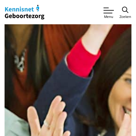
Zoeken
Menu