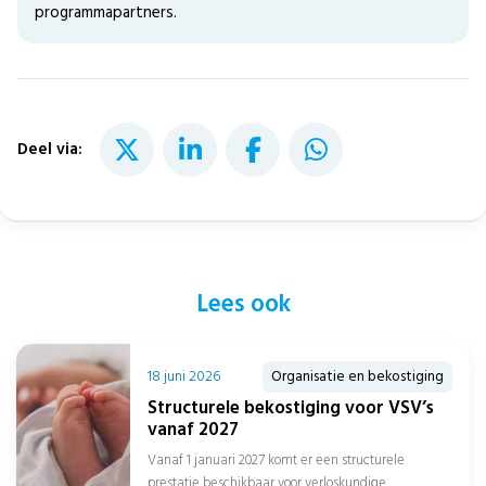
programmapartners.
Deel via:
Lees ook
18 juni 2026
Organisatie en bekostiging
Structurele bekostiging voor VSV’s
vanaf 2027
Vanaf 1 januari 2027 komt er een structurele
prestatie beschikbaar voor verloskundige